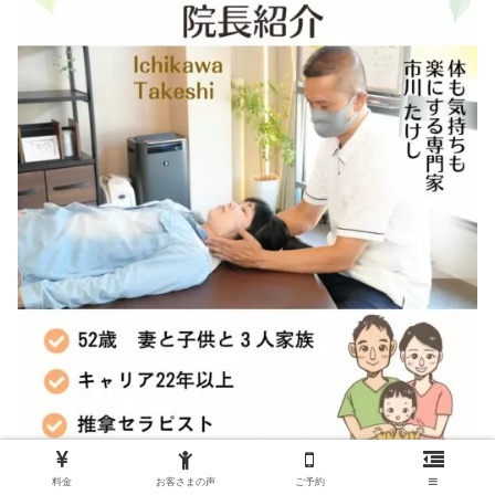
料金
お客さまの声
ご予約