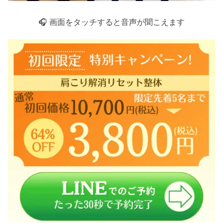
🎧 画面をタッチすると音声が聞こえます