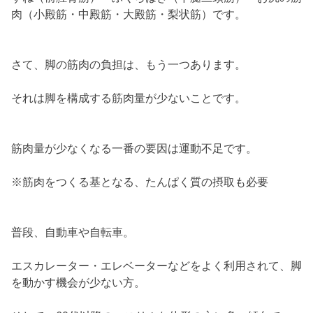
肉（小殿筋・中殿筋・大殿筋・梨状筋）です。
さて、脚の筋肉の負担は、もう一つあります。
それは脚を構成する筋肉量が少ないことです。
筋肉量が少なくなる一番の要因は運動不足です。
※筋肉をつくる基となる、たんぱく質の摂取も必要
普段、自動車や自転車。
エスカレーター・エレベーターなどをよく利用されて、脚
を動かす機会が少ない方。