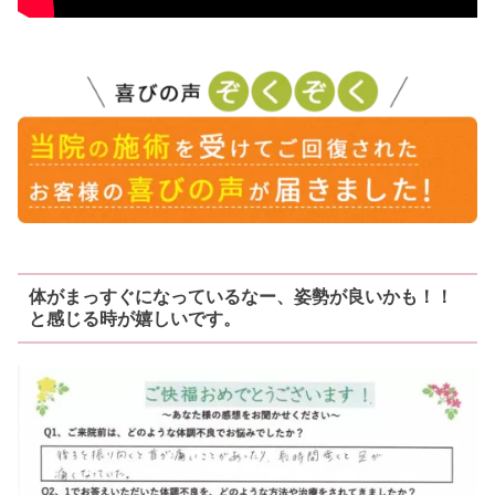
体がまっすぐになっているなー、姿勢が良いかも！！
と感じる時が嬉しいです。