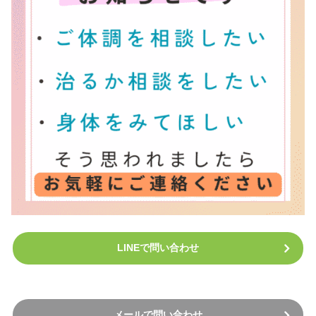
LINEで問い合わせ
メールで問い合わせ