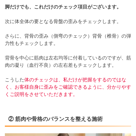
脚だけでも、これだけのチェック項目がございます。
次に体全体の要となる骨盤の歪みをチェックします。
さらに、背骨の歪み（側弯のチェック）背骨（椎骨）の弾
力性もチェックします。
背骨を中心に筋肉は左右均等に付着しているのですが、筋
肉の凝り（血行不良）の左右差もチェックします。
こうした
体のチェックは、私だけが把握をするのではな
く、お客様自身に歪みをご確認できるように、分かりやす
くご説明をさせていただきます。
② 筋肉や骨格のバランスを整える施術