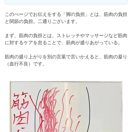
このぺージでお伝えをする「脚の負担」とは、筋肉の負担
と関節の負担。二通りございます。
まず、筋肉の負担とは、ストレッチやマッサージなど筋肉
に対するケアを怠ることで、筋肉が盛りあがっている。
筋肉の盛り上がりを別の言葉で言いかえると、筋肉の凝り
（血行不良）です。