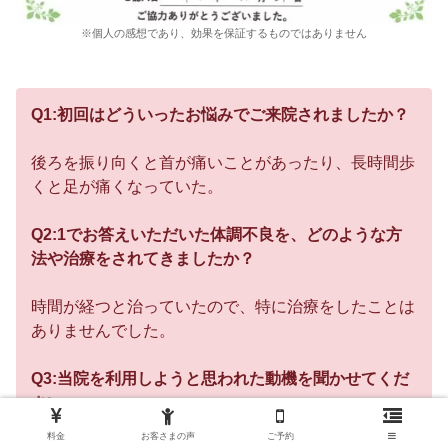
※個人の感想であり、効果を保証するものではありません
Q1:初回はどういったお悩みでご来院されましたか？
後ろを振り向くと首が痛いことがあったり、長時間歩
くと足が痛くなっていた。
Q2:1でお答えいただいた体調不良を、どのような方
法や治療をされてきましたか？
時間が経つと治っていたので、特に治療をしたことは
ありませんでした。
Q3:当院を利用しようと思われた動機を聞かせてくだ
さい
料金
お客さまの声
ご予約