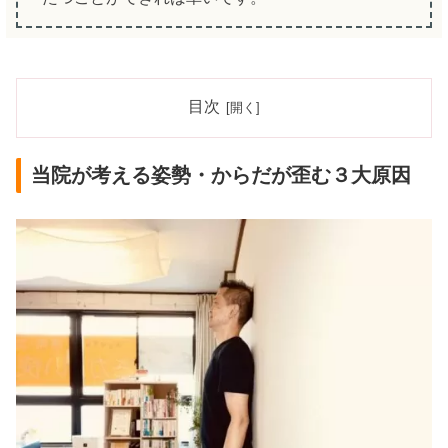
目次
当院が考える姿勢・からだが歪む３大原因