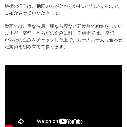
施術の様子は、動画の方が分かりやすいと思いますので、
ご紹介させていただきます。
動画では、肩なら肩、腰なら腰など部位別で編集をしてい
ますが、姿勢・からだの歪みに対する施術では、 姿勢・
からだの歪みをチェックした上で、お一人お一人に合わせ
た施術を組み立てて参ります。