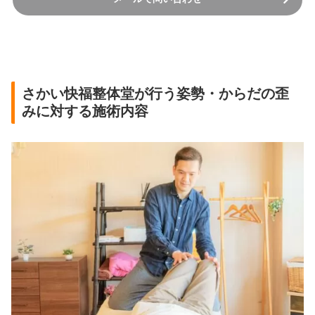
さかい快福整体堂が行う姿勢・からだの歪
みに対する施術内容