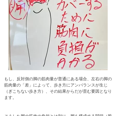
もし、反対側の脚の筋肉量が普通にある場合、左右の脚の
筋肉量の「差」によって、歩き方にアンバランスが生じ
（ぎこちない歩き方）、その結果からだが歪む要因となり
ます。