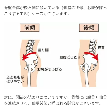
骨盤全体が後ろ側に傾いている（骨盤の後傾、お腹がぽっ
こりする要因）ケースがございます。
次に、関節の詰まりについてですが、骨盤には腸骨と仙骨
を連結させる、仙腸関節と呼ばれる関節がございます。