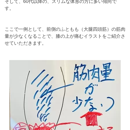
そして、60代以降の、スリムな体形の方に多い傾向で
す。
ここで一例として、前側のふともも（大腿四頭筋）の筋肉
量が少なくなることで、膝の上が痛むイラストをご紹介さ
せていただきます。