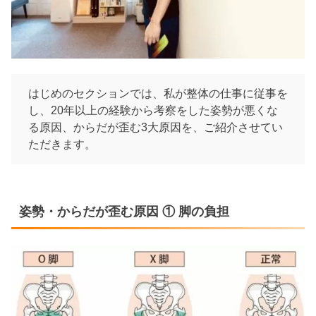
はじめのセクションでは、私が整体の仕事に従事を
し、20年以上の経験から考察をした姿勢が悪くな
る原因、からだが歪む3大原因を、ご紹介させてい
ただきます。
姿勢・からだが歪む原因 ① 脚の負担