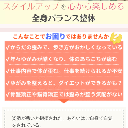
姿勢が悪いと指摘された、あるいはご自身で自覚
をされている。