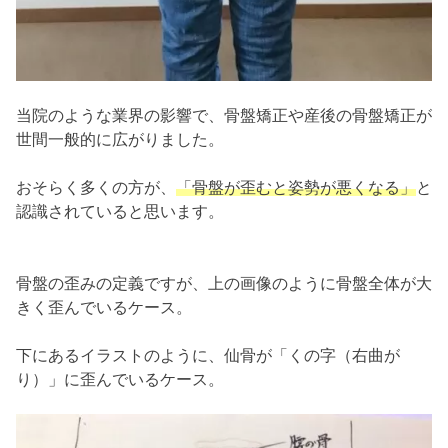
当院のような業界の影響で、骨盤矯正や産後の骨盤矯正が
世間一般的に広がりました。
おそらく多くの方が、
「骨盤が歪むと姿勢が悪くなる」
と
認識されていると思います。
骨盤の歪みの定義ですが、上の画像のように骨盤全体が大
きく歪んでいるケース。
下にあるイラストのように、仙骨が「くの字（右曲が
り）」に歪んでいるケース。