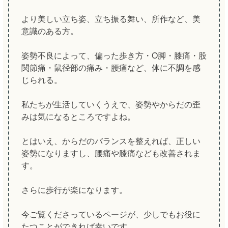
より美しい立ち姿、立ち振る舞い、所作など、美
意識のある方。
姿勢不良によって、偏った歩き方・O脚・膝痛・股
関節痛・鼠径部の痛み・腰痛など、体に不調を感
じられる。
私たちが生活していくうえで、姿勢やからだの歪
みは気になるところですよね。
とはいえ、からだのバランスを整えれば、正しい
姿勢になりますし、腰痛や膝痛なども改善されま
す。
さらに歩行が楽になります。
今ご覧くださっているページが、少しでもお役に
たつことができれば幸いです。