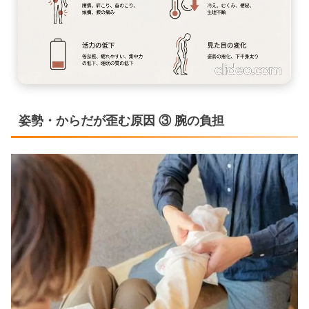
姿勢・からだが歪む原因 ③ 腕の負担