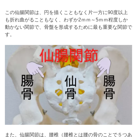
この仙腸関節は、円を描くこともなく片一方に90度以上
も折れ曲がることもなく、わずか2ｍｍ～5ｍｍ程度しか
動かない関節で、骨盤を形成するために最も重要な関節で
す。
また、仙腸関節は、腰椎（腰椎とは腰の骨のことで５つあ