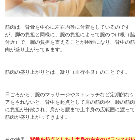
筋肉は、背骨を中心に左右均等に付着をしているのです
が、脚の負担と同様に、腕の負担によって腕のつけ根（脇
付近）で、腕の負担を支えることが困難になり、背中の筋
肉が盛り上がってきます。
筋肉の盛り上がりとは、凝り（血行不良）のことです。
日ごろから、腕のマッサージやストレッチなど定期的なケ
アをされないと、背中を起点として肩の筋肉や、腰の筋肉
に負担が分散され、肩から腰まで上半身の広範囲に渡って
筋肉が盛り上がってきます。
その結果、
背骨を起点とした上半身の左右のバランスがわ