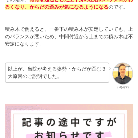
るくなり、からだの歪みが気になるようになる
のです。
積み木で例えると、一番下の積み木が安定していても、上
のバランスが悪いため、中間付近から上までの積み木は不
安定になります。
以上が、当院が考える姿勢・からだが歪む３
大原因のご説明でした。
いちかわ