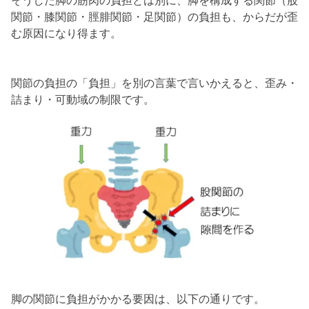
そうした脚の筋肉の負担とは別に、脚を構成する関節（股
関節・膝関節・脛腓関節・足関節）の負担も、からだが歪
む原因になり得ます。
関節の負担の「負担」を別の言葉で言いかえると、歪み・
詰まり・可動域の制限です。
脚の関節に負担がかかる要因は、以下の通りです。