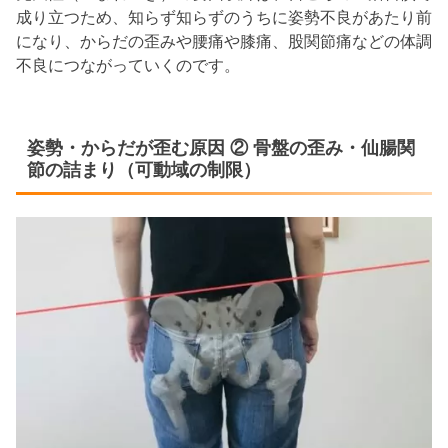
成り立つため、知らず知らずのうちに姿勢不良があたり前
になり、からだの歪みや腰痛や膝痛、股関節痛などの体調
不良につながっていくのです。
姿勢・からだが歪む原因 ② 骨盤の歪み・仙腸関
節の詰まり（可動域の制限）