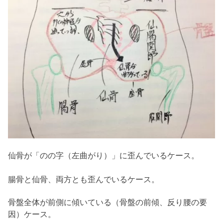
仙骨が「のの字（左曲がり）」に歪んでいるケース。
腸骨と仙骨、両方とも歪んでいるケース。
骨盤全体が前側に傾いている（骨盤の前傾、反り腰の要
因）ケース。