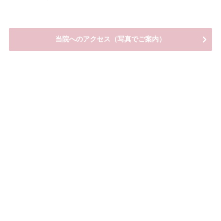
当院へのアクセス（写真でご案内）