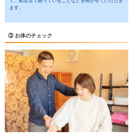
て、私生活で困っていることなどを聞かせていただき
ます。
③ お体のチェック