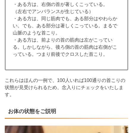
・ある方は、右側の首が著しくこっている。
（左右でアンバランスが生じている）
・ある方は、同じ筋肉でも、ある部分はやわらか
い。でも、ある部分は著しくこっている。まるで
山脈のような首こり。
・ある方は、前よりの首の筋肉は左がこってい
る。しかしながら、後ろ側の首の筋肉は右側がこ
っている。つまり前後でクロスした首こり。
これらはほんの一例で、100人いれば100通りの首こりの
状態が見受けられるため、念入りにチェックをいたしま
す。
お体の状態をご説明