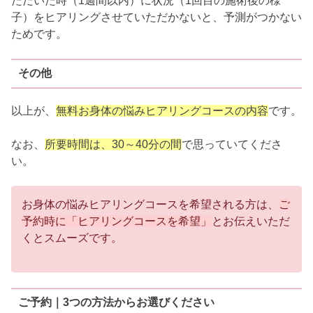
ただいた時（1週間以内）に状況（1回目の施術後の様
子）をヒアリングさせていただかないと、予測がつかない
ためです。
その他
以上が、
無料お身体の悩みヒアリングコースの内容
です。
なお、
所要時間は、30～40分の間
で思っていてくださ
い。
お身体の悩みヒアリングコースを希望される方は、
ご
予約時に「ヒアリングコースを希望」
とお伝えいただ
くとスムーズです。
ご予約｜3つの方法からお選びください