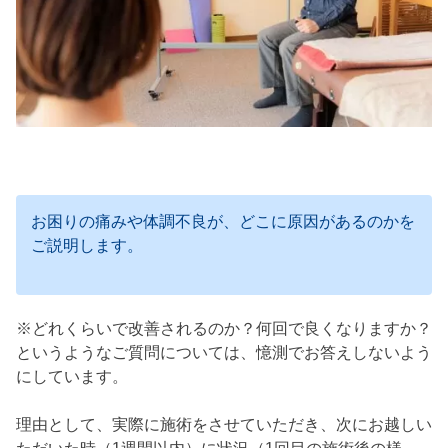
お困りの痛みや体調不良が、どこに原因があるのかを
ご説明します。
※どれくらいで改善されるのか？何回で良くなりますか？
というようなご質問については、憶測でお答えしないよう
にしています。
理由として、実際に施術をさせていただき、次にお越しい