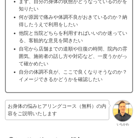
まず、自分の身体の状態がどうなっているのかを
知りたい
何が原因で痛みや体調不良がおきているのか？納
得したうえで利用をしたい
他院と当院どちらを利用すればいいのか迷ってい
る、客観的な意見を聞きたい
自宅から店舗までの道順や往復の時間、院内の雰
囲気、施術者の話し方や対応など、一度うかがっ
て確かめたい
自分の体調不良が、ここで良くなりそうなのか？
イメージできるかどうかを確認したい
お身体の悩みヒアリングコース（無料）の内
容をご説明いたします
いちかわ