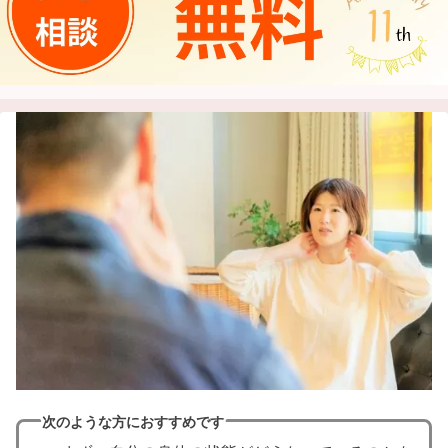
次のような方におすすめです