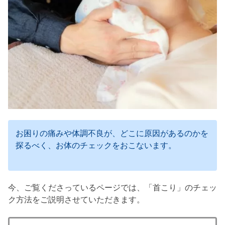
お困りの痛みや体調不良が、どこに原因があるのかを
探るべく、お体のチェックをおこないます。
今、ご覧くださっているページでは、「首こり」のチェッ
ク方法をご説明させていただきます。