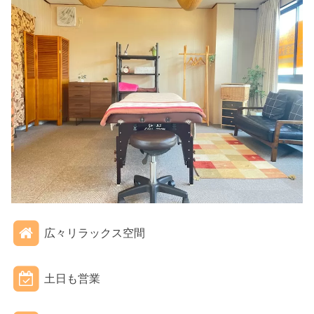
広々リラックス空間
土日も営業