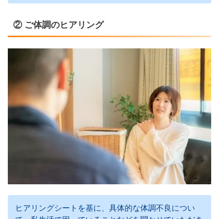
② ご体調のヒアリング
ヒアリングシートを基に、具体的な体調不良につい