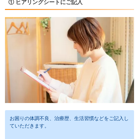
① ヒアリングシートにご記入
お困りの体調不良、治療歴、生活習慣などをご記入し
ていただきます。