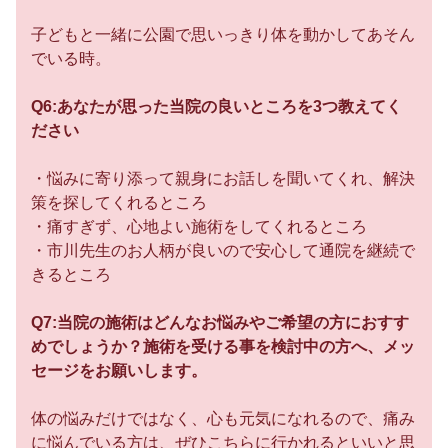
子どもと一緒に公園で思いっきり体を動かしてあそん
でいる時。
Q6:あなたが思った当院の良いところを3つ教えてく
ださい
・悩みに寄り添って親身にお話しを聞いてくれ、解決
策を探してくれるところ
・痛すぎず、心地よい施術をしてくれるところ
・市川先生のお人柄が良いので安心して通院を継続で
きるところ
Q7:当院の施術はどんなお悩みやご希望の方におすす
めでしょうか？施術を受ける事を検討中の方へ、メッ
セージをお願いします。
体の悩みだけではなく、心も元気になれるので、痛み
に悩んでいる方は、ぜひこちらに行かれるといいと思