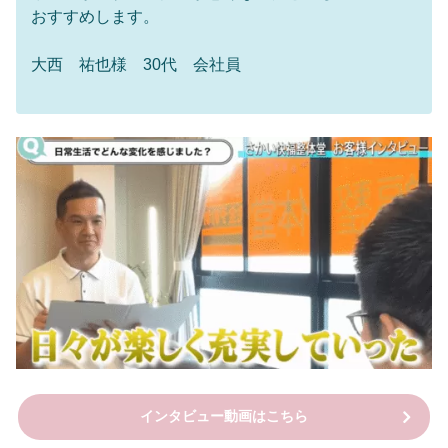
おすすめします。
大西 祐也様 30代 会社員
インタビュー動画はこちら