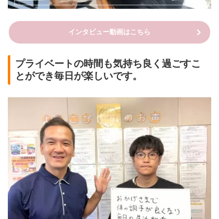
インタビュー動画はこちら
プライベートの時間も気持ち良く過ごすこ
とができ毎日が楽しいです。