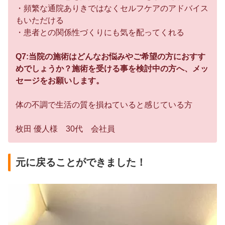
・頻繁な通院ありきではなくセルフケアのアドバイス
もいただける
・患者との関係性づくりにも気を配ってくれる
Q7:当院の施術はどんなお悩みやご希望の方におすす
めでしょうか？施術を受ける事を検討中の方へ、メッ
セージをお願いします。
体の不調で生活の質を損ねていると感じている方
枚田 優人様 30代 会社員
元に戻ることができました！