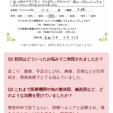
※個人の感想であり、効果を保証するものではありません
Q1:初回はどういったお悩みでご来院されましたか？
首こり、腰痛、手足のしびれ、胸痛、舌痛などが日常
続き、満身創痍でとても悩んでいました。
Q2:これまで医療機関や他の整体院、鍼灸院など、ど
のような治療を受けていましたか？
整形外科で診てもらい、頸椎ヘルニアと診断され、痛