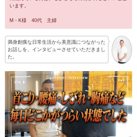
います。
M・K様 40代 主婦
満身創痍な日常生活から美意識につながった
お話しを、インタビューさせていただきまし
た。