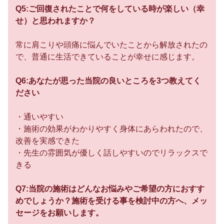
Q5:ご回復されたことで何をしている時が楽しい（幸
せ）と思われますか？
常に肩こりや頭痛に悩んでいたことから解放されたの
で、普通に生活できていることが幸せに感じます。
Q6:あなたが思った当院の良いところを3つ教えてく
ださい
・通いやすい
・施術の効果がわかりやすく身体にあらわれたので、
改善を実感できた
・先生の雰囲気が優しく話しやすいのでリラックスで
きる
Q7:当院の施術はどんなお悩みやご希望の方におすす
めでしょうか？施術を受ける事を検討中の方へ、メッ
セージをお願いします。