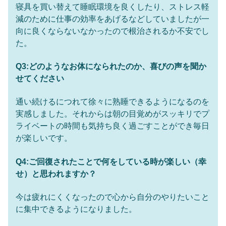
寝具を買い替えて睡眠環境を良くしたり、ストレス軽
減のために仕事の効率をあげるなどしていましたが一
向に良くならないなかったので根治されるか不安でし
た。
Q3:どのようなお体になられたのか、喜びの声を聞か
せてください
通い続けるにつれて徐々に熟睡できるようになるのを
実感しました。それからは朝の目覚めがスッキリでプ
ライベートの時間も気持ち良く過ごすことができ毎日
が楽しいです。
Q4:ご回復されたことで何をしている時が楽しい（幸
せ）と思われますか？
今は疲れにくくなったので心から自分のやりたいこと
に集中できるようになりました。