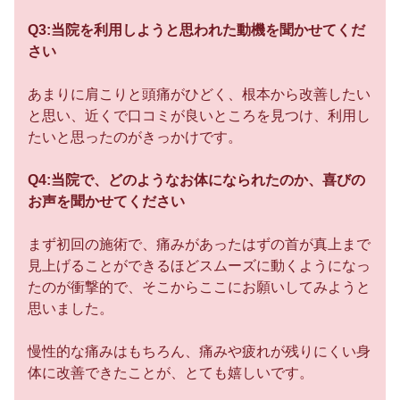
Q3:当院を利用しようと思われた動機を聞かせてくだ
さい
あまりに肩こりと頭痛がひどく、根本から改善したい
と思い、近くで口コミが良いところを見つけ、利用し
たいと思ったのがきっかけです。
Q4:当院で、どのようなお体になられたのか、喜びの
お声を聞かせてください
まず初回の施術で、痛みがあったはずの首が真上まで
見上げることができるほどスムーズに動くようになっ
たのが衝撃的で、そこからここにお願いしてみようと
思いました。
慢性的な痛みはもちろん、痛みや疲れが残りにくい身
体に改善できたことが、とても嬉しいです。