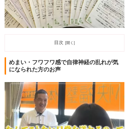
目次
めまい・フワフワ感で自律神経の乱れが気
になられた方のお声