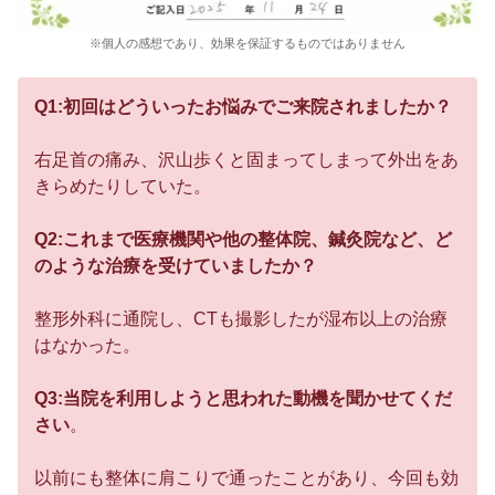
※個人の感想であり、効果を保証するものではありません
Q1:初回はどういったお悩みでご来院されましたか？
右足首の痛み、沢山歩くと固まってしまって外出をあ
きらめたりしていた。
Q2:これまで医療機関や他の整体院、鍼灸院など、ど
のような治療を受けていましたか？
整形外科に通院し、CTも撮影したが湿布以上の治療
はなかった。
Q3:当院を利用しようと思われた動機を聞かせてくだ
さい
。
以前にも整体に肩こりで通ったことがあり、今回も効