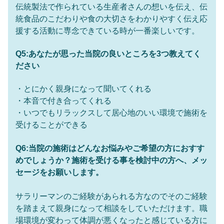
伝統製法で作られている生産者さんの想いを伝え、伝
統食品のこだわりや食の大切さをわかりやすく伝え応
援する活動に専念できている時が一番楽しいです。
Q5:あなたが思った当院の良いところを3つ教えてく
ださい
・とにかく親身になって聞いてくれる
・本音で付き合ってくれる
・いつでもリラックスして居心地のいい環境で施術を
受けることができる
Q6:当院の施術はどんなお悩みやご希望の方におすす
めでしょうか？施術を受ける事を検討中の方へ、メッ
セージをお願いします。
サラリーマンのご経験があられる方なのでそのご経験
を踏まえて親身になって相談をしていただけます。職
場環境が変わって体調が悪くなったと感じている方に