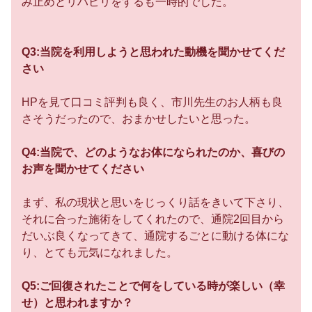
み止めとリハビリをするも一時的でした。
Q3:当院を利用しようと思われた動機を聞かせてくだ
さい
HPを見て口コミ評判も良く、市川先生のお人柄も良
さそうだったので、おまかせしたいと思った。
Q4:当院で、どのようなお体になられたのか、喜びの
お声を聞かせてください
まず、私の現状と思いをじっくり話をきいて下さり、
それに合った施術をしてくれたので、通院2回目から
だいぶ良くなってきて、通院するごとに動ける体にな
り、とても元気になれました。
Q5:ご回復されたことで何をしている時が楽しい（幸
せ）と思われますか？