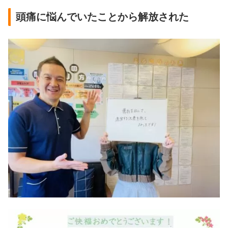
頭痛に悩んでいたことから解放された