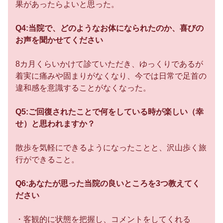
果があったらよいと思った。
Q4:当院で、どのようなお体になられたのか、喜びの
お声を聞かせてください
8カ月くらいかけて診ていただき、ゆっくりであるが
着実に痛みや固まりがなくなり、今では日常で足首の
違和感を意識することがなくなった。
Q5:ご回復されたことで何をしている時が楽しい（幸
せ）と思われますか？
散歩を気軽にできるようになったことと、沢山歩く旅
行ができること。
Q6:あなたが思った当院の良いところを3つ教えてく
ださい
・客観的に状態を把握し、コメントをしてくれる