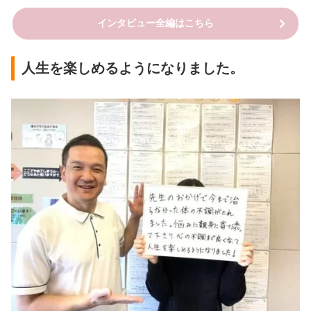
インタビュー全編はこちら
人生を楽しめるようになりました。