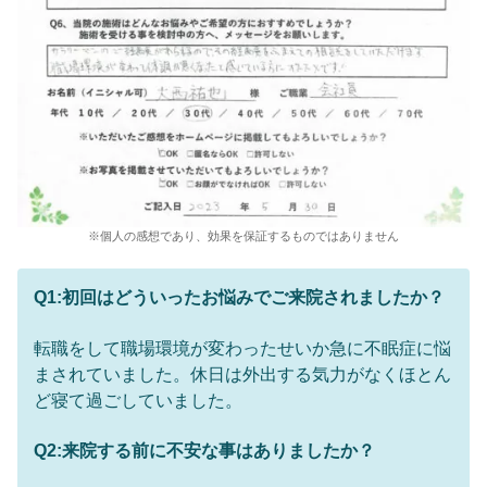
※個人の感想であり、効果を保証するものではありません
Q1:初回はどういったお悩みでご来院されましたか？
転職をして職場環境が変わったせいか急に不眠症に悩
まされていました。休日は外出する気力がなくほとん
ど寝て過ごしていました。
Q2:来院する前に不安な事はありましたか？