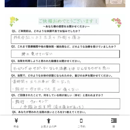
料金
お客さまの声
ご予約