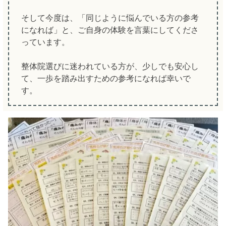
そして今度は、「同じように悩んでいる方の参考
になれば」と、ご自身の体験を言葉にしてくださ
っています。
整体院選びに迷われている方が、少しでも安心し
て、一歩を踏み出すための参考になれば幸いで
す。