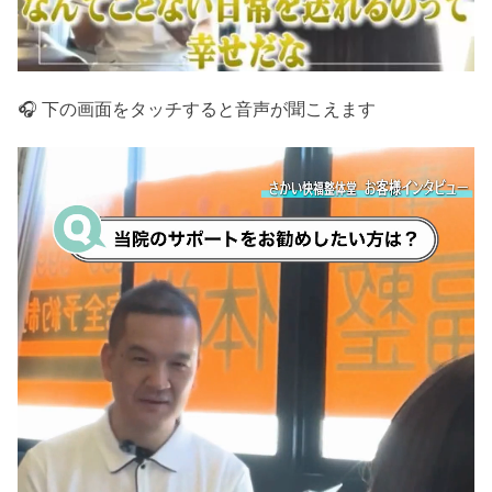
🎧 下の画面をタッチすると音声が聞こえます