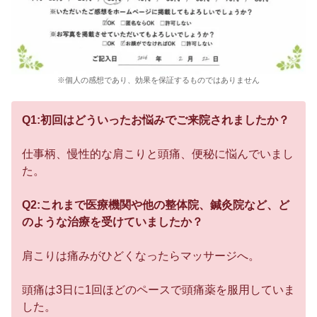
※個人の感想であり、効果を保証するものではありません
Q1:初回はどういったお悩みでご来院されましたか？
仕事柄、慢性的な肩こりと頭痛、便秘に悩んでいまし
た。
Q2:これまで医療機関や他の整体院、鍼灸院など、ど
のような治療を受けていましたか？
肩こりは痛みがひどくなったらマッサージへ。
頭痛は3日に1回ほどのペースで頭痛薬を服用していま
した。