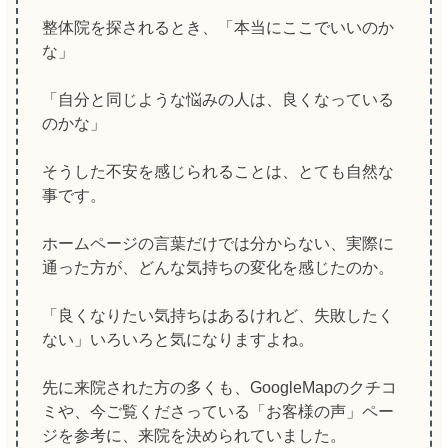
整体院を探されるとき、「本当にここでいいのか
な」
「自分と同じような悩みの人は、良くなっている
のかな」
そうした不安を感じられることは、とても自然な
事です。
ホームページの言葉だけでは分からない、実際に
通った方が、どんな気持ちの変化を感じたのか。
「良くなりたい気持ちはあるけれど、失敗したく
ない」いろいろと気になりますよね。
先に来院された方の多くも、GoogleMapのクチコ
ミや、今ご覧くださっている「お客様の声」ペー
ジを参考に、来院を決められていました。