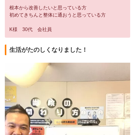
根本から改善したいと思っている方
初めてきちんと整体に通おうと思っている方
K様 30代 会社員
生活がたのしくなりました！