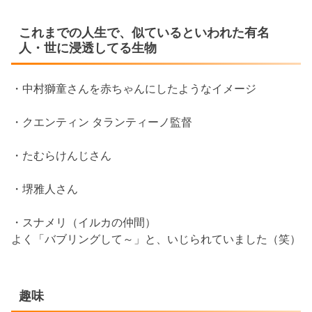
これまでの人生で、似ているといわれた有名
人・世に浸透してる生物
・中村獅童さんを赤ちゃんにしたようなイメージ
・クエンティン タランティーノ監督
・たむらけんじさん
・堺雅人さん
・スナメリ（イルカの仲間）
よく「バブリングして～」と、いじられていました（笑）
趣味