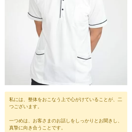
私には、整体をおこなう上で心がけていることが、二
つございます。
一つめは、お客さまのお話しをしっかりとお聞きし、
真摯に向き合うことです。