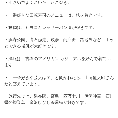
・小さめでよく焼いた、たこ焼き。
・一番好きな回転寿司のメニューは、鉄火巻きです。
・動物は、ヒヨコとレッサーパンダが好きです。
・浜寺公園、高石漁港、銭湯、商店街、路地裏など、ホッ
とできる場所が大好きです。
・洋服は、古着のアメリカン カジュアルを好んで着てい
ます。
・「一番好きな芸人は？」と聞かれたら、上岡龍太郎さん
だと答えています。
・旅行先では、湯布院、宮島、四万十川、伊勢神宮、石川
県の能登島、金沢ひがし茶屋街が好きです。