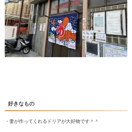
好きなもの
・妻が作ってくれるドリアが大好物です＾＾