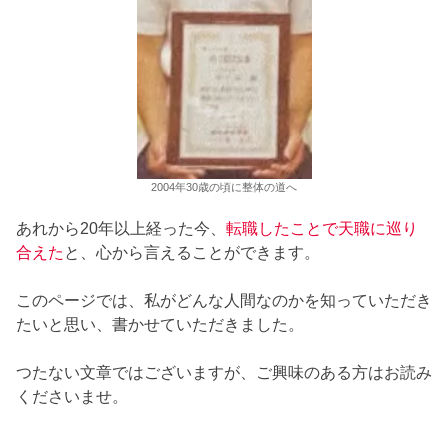
2004年30歳の頃に整体の道へ
あれから20年以上経った今、
転職したことで天職に巡り
合えた
と、心から言えることができます。
このページでは、私がどんな人間なのかを知っていただき
たいと思い、書かせていただきました。
つたない文章ではございますが、ご興味のある方はお読み
くださいませ。