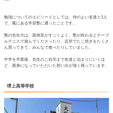
勉強についてのエピソードとしては、仲のよい友達と3人
で、鳳にある学習塾に通ったことです。
塾の先生方は、面倒見がすごくよく、塾が終わるとテーブ
ルテニスで遊んでくださったり、近所でたこ焼きをたくさ
ん買ってきて、みんなで食べたりしていました。
中学を卒業後、先生のご自宅まで友達と泊まりにいくほ
ど、親身になっていただいた想い出が強く残っています。
堺上高等学校