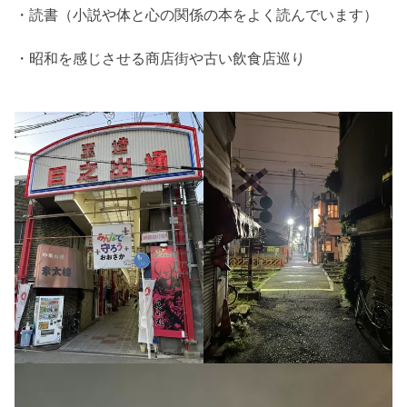
・読書（小説や体と心の関係の本をよく読んでいます）
・昭和を感じさせる商店街や古い飲食店巡り