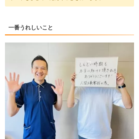
一番うれしいこと