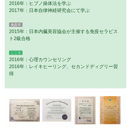
2016年：ヒプノ操体法を学ぶ
2017年：日本自律神経研究会にて学ぶ
免疫学
2015年：日本内臓美容協会が主催する免疫セラピス
ト2級合格
こころ
2016年：心理カウンセリング
2016年：レイキヒーリング、セカンドディグリー習
得