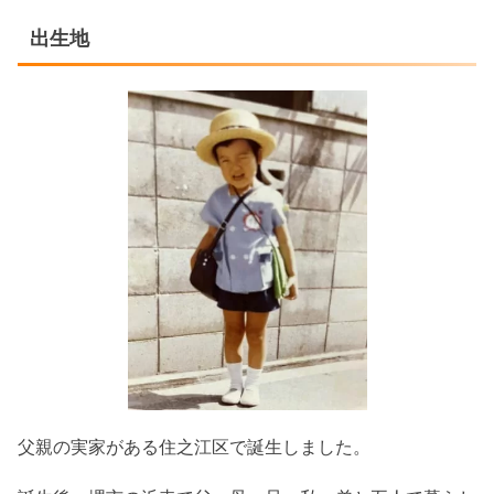
出生地
父親の実家がある住之江区で誕生しました。