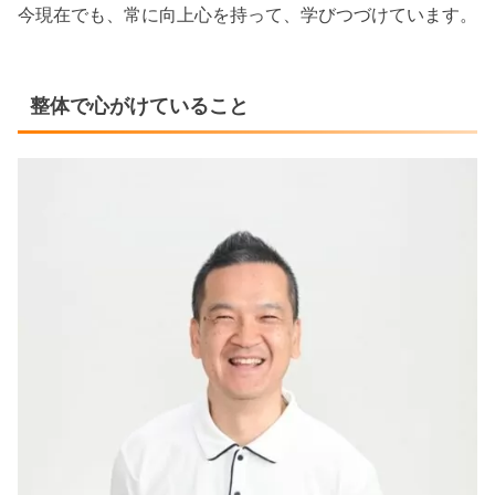
今現在でも、常に向上心を持って、学びつづけています。
整体で心がけていること