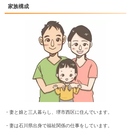
家族構成
・妻と娘と三人暮らし、堺市西区に住んでいます。
・妻は石川県出身で福祉関係の仕事をしています。