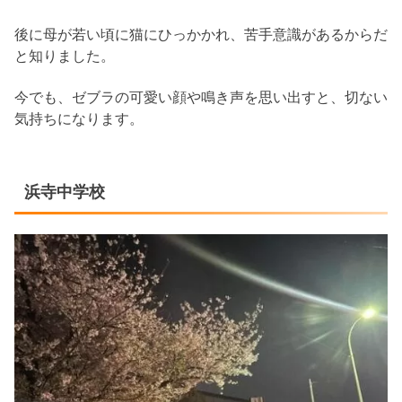
後に母が若い頃に猫にひっかかれ、苦手意識があるからだ
と知りました。
今でも、ゼブラの可愛い顔や鳴き声を思い出すと、切ない
気持ちになります。
浜寺中学校