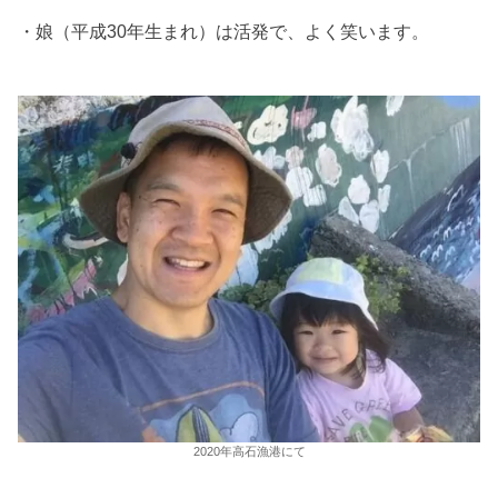
・娘（平成30年生まれ）は活発で、よく笑います。
2020年高石漁港にて