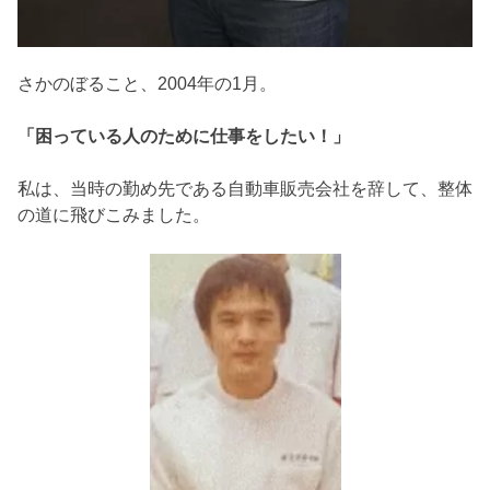
さかのぼること、2004年の1月。
「困っている人のために仕事をしたい！」
私は、当時の勤め先である自動車販売会社を辞して、整体
の道に飛びこみました。