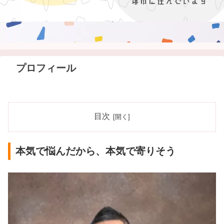
プロフィール
目次
本気で悩んだから、本気で寄りそう