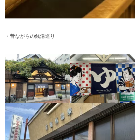
・昔ながらの銭湯巡り