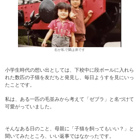
右が私で隣は弟です
小学生時代の想い出としては、下校中に段ボールに入れら
れた数匹の子猫を友だちと発見し、毎日ようすを見にいっ
たことです。
私は、ある一匹の毛並みから考えて「ゼブラ」と名づけて
可愛がっていました。
そんなある日のこと、母親に「子猫を飼ってもいい？」と
聞いてみたところ、いい返事ではなかったです。