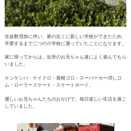
生徒数増加に伴い、家の近くに新しい学校ができたため、
卒業するまで二つの小学校に通っていたことになります。
家に帰ってからは、近所のお兄ちゃん達によく遊んでもら
いました。
ケンケンパ・ケイドロ・屋根ゴロ・スーパーカー消しゴ
ム・ローラースケート・スケートボード。
優しいお兄ちゃんたちのおかげで、毎日楽しい生活を過ご
していました。