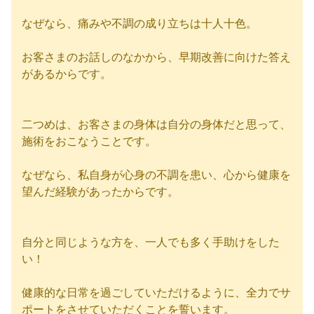
なぜなら、痛みや不調の成り立ちは十人十色。
お客さまのお話しのなかから、早期改善に向けた答え
があるからです。
二つめは、お客さまの身体は自分の身体だと思って、
施術をおこなうことです。
なぜなら、私自身が心身の不調を患い、心から健康を
望んだ経験があったからです。
自分と同じような方を、一人でも多く手助けをした
い！
健康的な日常を過ごしていただけるように、全力でサ
ポートをさせていただくことを誓います。