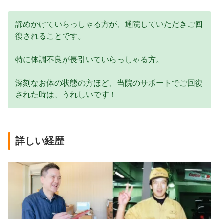
諦めかけていらっしゃる方が、通院していただきご回
復されることです。
特に体調不良が長引いていらっしゃる方。
深刻なお体の状態の方ほど、当院のサポートでご回復
された時は、うれしいです！
詳しい経歴