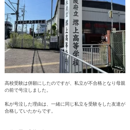
高校受験は併願にしたのですが、私立が不合格となり母親
の前で号泣しました。
私が号泣した理由は、一緒に同じ私立を受験をした友達が
合格していたからです。