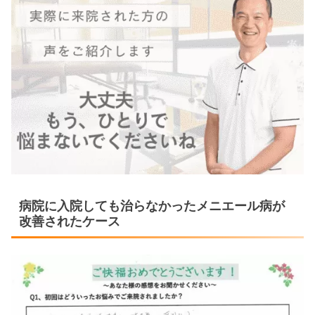
病院に入院しても治らなかったメニエール病が
改善されたケース