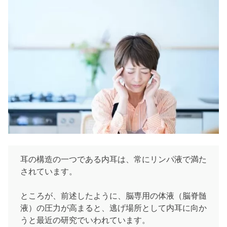
耳の構造の一つである内耳は、常にリンパ液で満た
されています。
ところが、前述したように、脳専用の体液（脳脊髄
液）の圧力が高まると、逃げ場所として内耳に向か
うと最近の研究でいわれています。