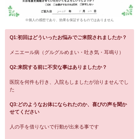
※個人の感想であり、効果を保証するものではありません
Q1:初回はどういったお悩みでご来院されましたか？
メニエール病（グルグルめまい・吐き気・耳鳴り）
Q2:来院する前に不安な事はありましたか？
医院を何件も行き、入院もしましたが治りませんでし
た
Q3:どのようなお体になられたのか、喜びの声を聞か
せてください
人の手を借りないで行動が出来る事です