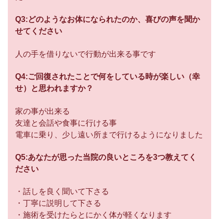
Q3:どのようなお体になられたのか、喜びの声を聞か
せてください
人の手を借りないで行動が出来る事です
Q4:ご回復されたことで何をしている時が楽しい（幸
せ）と思われますか？
家の事が出来る
友達と会話や食事に行ける事
電車に乗り、少し遠い所まで行けるようになりました
Q5:あなたが思った当院の良いところを3つ教えてく
ださい
・話しを良く聞いて下さる
・丁寧に説明して下さる
・施術を受けたらとにかく体が軽くなります