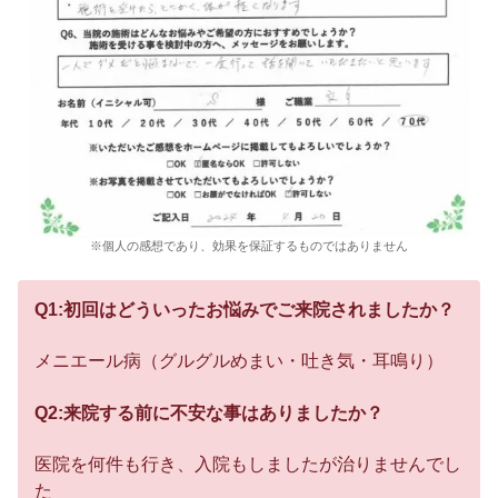
※個人の感想であり、効果を保証するものではありません
Q1:初回はどういったお悩みでご来院されましたか？
メニエール病（グルグルめまい・吐き気・耳鳴り）
Q2:来院する前に不安な事はありましたか？
医院を何件も行き、入院もしましたが治りませんでし
た