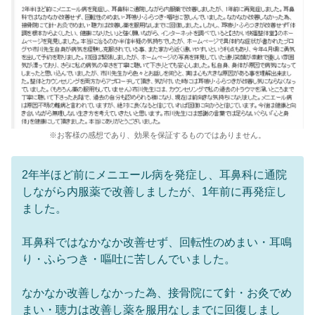
※お客様の感想であり、効果を保証するものではありません。
2年半ほど前にメニエール病を発症し、耳鼻科に通院
しながら内服薬で改善しましたが、1年前に再発症し
ました。
耳鼻科ではなかなか改善せず、回転性のめまい・耳鳴
り・ふらつき・嘔吐に苦しんでいました。
なかなか改善しなかった為、接骨院にて針・お灸でめ
まい・聴力は改善し薬を服用なしまでに回復しまし