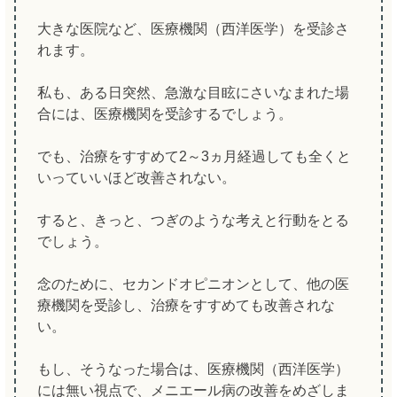
大きな医院など、医療機関（西洋医学）を受診さ
れます。
私も、ある日突然、急激な目眩にさいなまれた場
合には、医療機関を受診するでしょう。
でも、治療をすすめて2～3ヵ月経過しても全くと
いっていいほど改善されない。
すると、きっと、つぎのような考えと行動をとる
でしょう。
念のために、セカンドオピニオンとして、他の医
療機関を受診し、治療をすすめても改善されな
い。
もし、そうなった場合は、医療機関（西洋医学）
には無い視点で、メニエール病の改善をめざしま