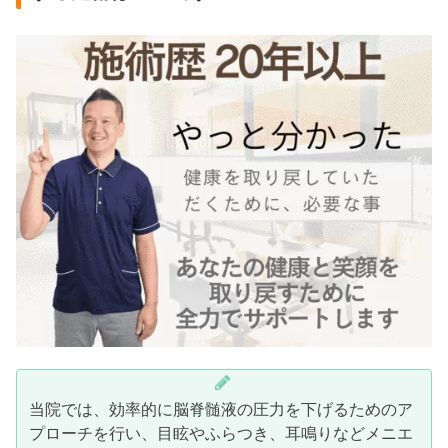
当院では、効率的に脳脊髄液の圧力を下げるためのア
プローチを行い、目眩やふらつき、耳鳴りなどメニエ