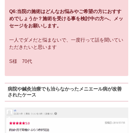
Q6:当院の施術はどんなお悩みやご希望の方におすす
めでしょうか？施術を受ける事を検討中の方へ、メッ
セージをお願いします。
一人でダメだと悩まないで、一度行って話を聞いてい
ただきたいと思います
S様 70代
病院や鍼灸治療でも治らなかったメニエール病が改善
されたケース