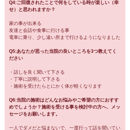
Q4:ご回復されたことで何をしている時が楽しい（幸
せ）と思われますか？
家の事が出来る
友達と会話や食事に行ける事
電車に乗り、少し遠い所まで行けるようになりました
Q5:あなたが思った当院の良いところを3つ教えてく
ださい
・話しを良く聞いて下さる
・丁寧に説明して下さる
・施術を受けたらとにかく体が軽くなります
Q6:当院の施術はどんなお悩みやご希望の方におすす
めでしょうか？施術を受ける事を検討中の方へ、メッ
セージをお願いします。
一人でダメだと悩まないで、一度行って話を聞いてい