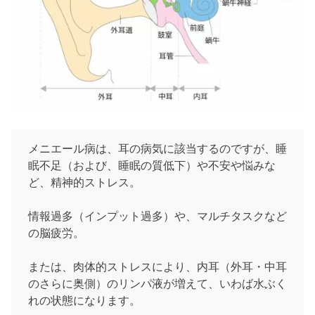
メニエール病は、耳の病気に該当するのですが、睡
眠不足（および、睡眠の質低下）や不安や悩みな
ど、精神的ストレス。
情報過多（インプット過多）や、マルチタスクなど
の脳疲労。
または、肉体的ストレスにより、内耳（外耳・中耳
のさらに奥側）のリンパ液が増えて、いわば水ぶく
れの状態になります。