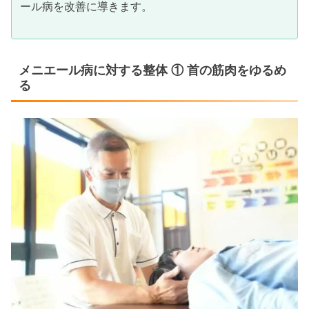
ール病を改善に導きます。
メニエール病に対する整体 ① 首の筋肉をゆるめ
る