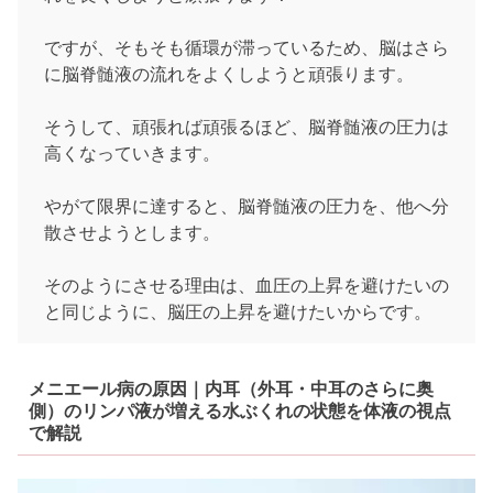
ですが、そもそも循環が滞っているため、脳はさら
に脳脊髄液の流れをよくしようと頑張ります。
そうして、頑張れば頑張るほど、脳脊髄液の圧力は
高くなっていきます。
やがて限界に達すると、脳脊髄液の圧力を、他へ分
散させようとします。
そのようにさせる理由は、血圧の上昇を避けたいの
と同じように、脳圧の上昇を避けたいからです。
メニエール病の原因｜内耳（外耳・中耳のさらに奥
側）のリンパ液が増える水ぶくれの状態を体液の視点
で解説