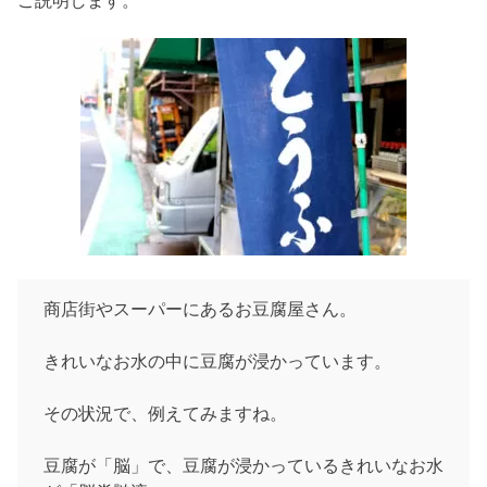
ご説明します。
商店街やスーパーにあるお豆腐屋さん。
きれいなお水の中に豆腐が浸かっています。
その状況で、例えてみますね。
豆腐が「脳」で、豆腐が浸かっているきれいなお水