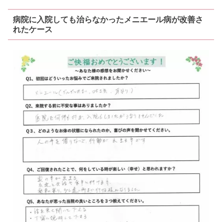
病院に入院しても治らなかったメニエール病が改善さ
れたケース