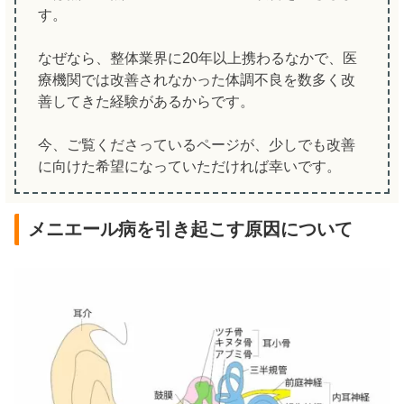
す。
なぜなら、整体業界に20年以上携わるなかで、医
療機関では改善されなかった体調不良を数多く改
善してきた経験があるからです。
今、ご覧くださっているページが、少しでも改善
に向けた希望になっていただければ幸いです。
メニエール病を引き起こす原因について