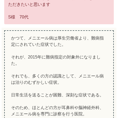
ただきたいと思います
S様 70代
かつて、メニエール病は厚生労働省より、難病指
定にされていた症状でした。
それが、2015年に難病指定の対象外になりまし
た。
それでも、多くの方の認識として、メニエール病
は治りのむずかしい症状。
日常生活を送ることが困難、深刻な症状である。
そのため、ほとんどの方が耳鼻科や脳神経外科、
メニエール病を専門に診察を行う医院。