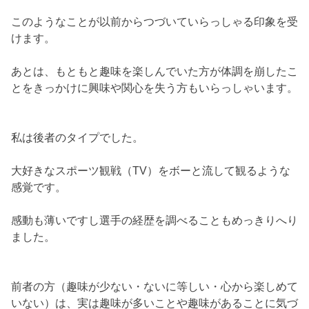
このようなことが以前からつづいていらっしゃる印象を受
けます。
あとは、もともと趣味を楽しんでいた方が体調を崩したこ
とをきっかけに興味や関心を失う方もいらっしゃいます。
私は後者のタイプでした。
大好きなスポーツ観戦（TV）をボーと流して観るような
感覚です。
感動も薄いですし選手の経歴を調べることもめっきりへり
ました。
前者の方（趣味が少ない・ないに等しい・心から楽しめて
いない）は、実は趣味が多いことや趣味があることに気づ