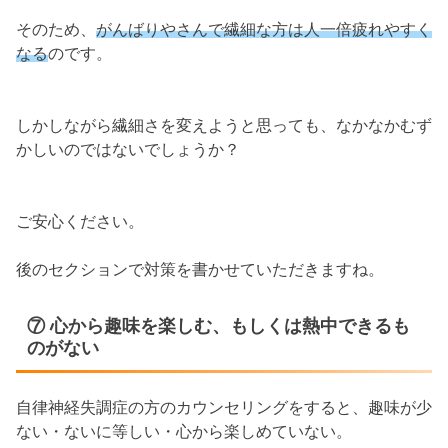
そのため、
がんばりやさんで繊細な方は人一倍疲れやすく
なる
のです。
しかしながら繊細さを変えようと思っても、なかなかむず
かしいのではないでしょうか？
ご安心ください。
後のセクションで対策を書かせていただきますね。
⑦ 心から趣味を楽しむ、もしくは熱中できるも
のがない
自律神経失調症の方のカウンセリングをすると、趣味が少
ない・ないに等しい・心から楽しめていない。