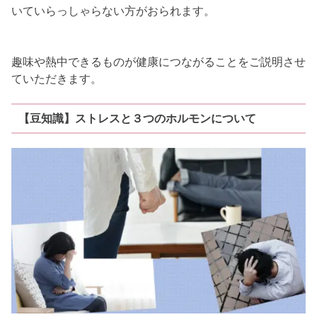
いていらっしゃらない方がおられます。
趣味や熱中できるものが健康につながることをご説明させ
ていただきます。
【豆知識】ストレスと３つのホルモンについて