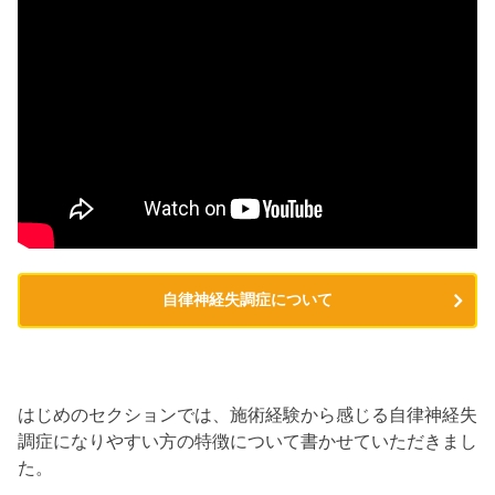
自律神経失調症について
はじめのセクションでは、施術経験から感じる自律神経失
調症になりやすい方の特徴について書かせていただきまし
た。