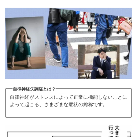
自律神経失調症とは？
自律神経がストレスによって正常に機能しないことに
よって起こる、さまざまな症状の総称です。