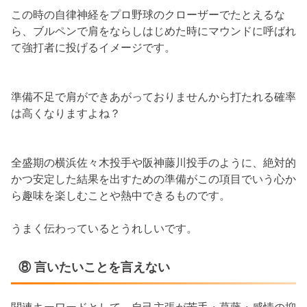
この時の自律神経をプロ野球のクローザーでたとえるな
ら、ブルペンで肩をならしはじめた時にマウンドに呼ばれ
て強打者に投げるイメージです。
準備不足で肩ができあがっておりませんから打たれる確率
は高くなりますよね？
全盛期の横浜佐々木投手や阪神藤川投手のように、絶対的
かつ安定した結果を出すための準備がこの項目でいう心か
ら趣味を楽しむことや熱中できるものです。
うまく伝わっているとうれしいです。
⑧ 言いたいことを言えない