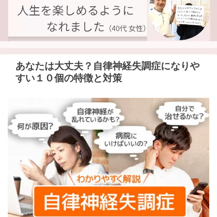
あなたは大丈夫？自律神経失調症になりや
すい１０個の特徴と対策