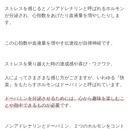
ストレスを感じるとノンアドレナリンと呼ばれるホルモン
が分泌され、心拍数をあげたり血液量を増やしたりしま
す。
この心拍数や血液量を増やす伝達役が自律神経です。
ストレスを乗り越えた時の達成感や喜び・ワクワク。
人によってさまざまな感じ方がござますが、いわゆる『快
楽』をもたらすホルモンはドーパミンと呼ばれています。
ドーパミンを分泌させるためには、心から趣味を楽しむこ
とや熱中できるものが必要
です。
ノンアドレナリンとドーパミン、２つのホルモンをコント