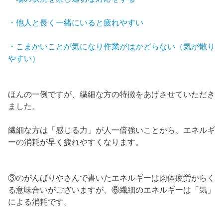
・他人と長く一緒にいると疲れやすい
・こまかいことが気になり作業がはかどらない（気が散り
やすい）
ほんの一例ですが、繊細な方の特徴をあげさせていただき
ました。
繊細な方は「感じる力」が人一倍強いことから、エネルギ
ーの消耗が早く疲れやすくなります。
③のがんばりやさんで書いたエネルギーは肉体疲労からく
る意味合いがございますが、⑥繊細のエネルギーは「気」
による消耗です。