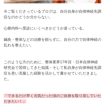
今ご覧くださっているブログは、自分自身が自律神経失調
症なのかどうか分からない。
心療内科へ受診にいくべきかどうか迷っている。
鍼灸・整体などの治療を頼らずに、自分の力で自律神経の
乱れを整えたい。
このような方のために、整体業界17年目・日本自律神経
研究会で習得してきた知識・そして私自身が自律神経失調
症を患い克服した経験を活かして書かせていただきまし
た。
「できるだけ早く元気だった頃のご自身を取り戻していた
だきたい！」