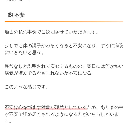
⑤ 不安
過去の私の事例でご説明させていただきます。
少しでも体の調子がわるくなると不安になり、すぐに病院
にいきたいと思う。
異常なしと説明されて安心するものの、翌日には何か怖い
病気が潜んでるかもしれないか不安になる。
このような感じです。
不安は心を悩ます対象が漠然としている
ため、あたまの中
が不安で埋め尽くされるようになる方がいらっしゃいま
す。