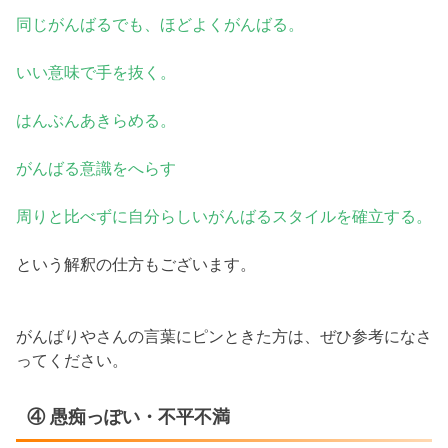
同じがんばるでも、ほどよくがんばる。
いい意味で手を抜く。
はんぶんあきらめる。
がんばる意識をへらす
周りと比べずに自分らしいがんばるスタイルを確立する。
という解釈の仕方もございます。
がんばりやさんの言葉にピンときた方は、ぜひ参考になさ
ってください。
④ 愚痴っぽい・不平不満