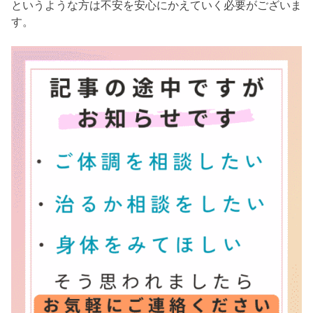
というような方は不安を安心にかえていく必要がございま
す。