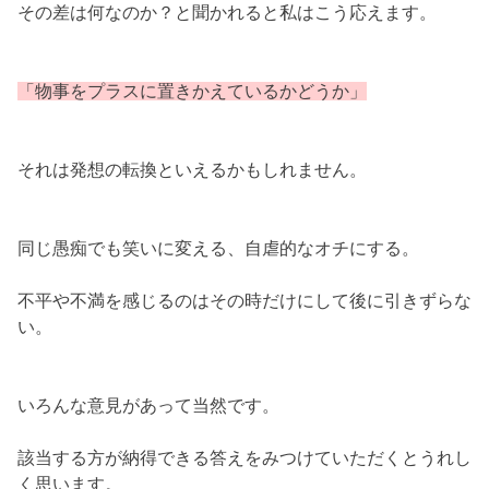
その差は何なのか？と聞かれると私はこう応えます。
「物事をプラスに置きかえているかどうか」
それは発想の転換といえるかもしれません。
同じ愚痴でも笑いに変える、自虐的なオチにする。
不平や不満を感じるのはその時だけにして後に引きずらな
い。
いろんな意見があって当然です。
該当する方が納得できる答えをみつけていただくとうれし
く思います。