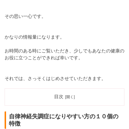
その思い一心です。
かなりの情報量になります。
お時間のある時にご覧いただき、少しでもあなたの健康の
お役に立つことができれば幸いです。
それでは、さっそくはじめさせていただきます。
目次
自律神経失調症になりやすい方の１０個の
特徴