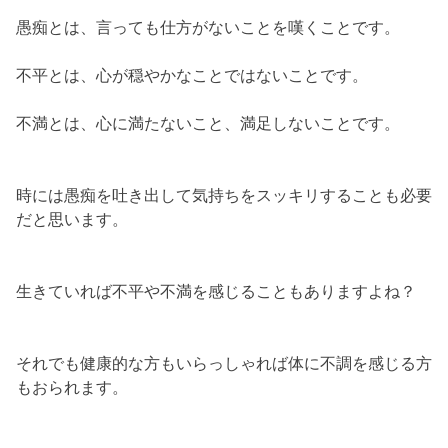
愚痴とは、言っても仕方がないことを嘆くことです。
不平とは、心が穏やかなことではないことです。
不満とは、心に満たないこと、満足しないことです。
時には愚痴を吐き出して気持ちをスッキリすることも必要
だと思います。
生きていれば不平や不満を感じることもありますよね？
それでも健康的な方もいらっしゃれば体に不調を感じる方
もおられます。