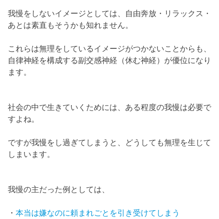
我慢をしないイメージとしては、自由奔放・リラックス・
あとは素直もそうかも知れません。
これらは無理をしているイメージがつかないことからも、
自律神経を構成する副交感神経（休む神経）が優位になり
ます。
社会の中で生きていくためには、ある程度の我慢は必要で
すよね。
ですが我慢をし過ぎてしまうと、どうしても無理を生じて
しまいます。
我慢の主だった例としては、
・
本当は嫌なのに頼まれごとを引き受けてしまう