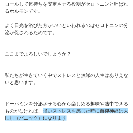
ロールして気持ちを安定させる役割がセロトニンと呼ばれ
るホルモンです。
よく日光を浴びた方がいいといわれるのはセロトニンの分
泌が促されるためです。
ここまでよろしいでしょうか？
私たちが生きていく中でストレスと無縁の人生はありえな
いと思います。
ドーパミンを分泌させる心から楽しめる趣味や熱中できる
ものがなければ、
強いストレスを感じた時に自律神経は大
忙し（パニック）になります
。