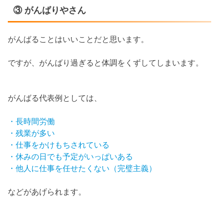
③ がんばりやさん
がんばることはいいことだと思います。
ですが、がんばり過ぎると体調をくずしてしまいます。
がんばる代表例としては、
・長時間労働
・残業が多い
・仕事をかけもちされている
・休みの日でも予定がいっぱいある
・他人に仕事を任せたくない（完璧主義）
などがあげられます。