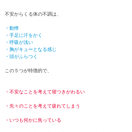
不安からくる体の不調は、
・動悸
・手足に汗をかく
・呼吸が浅い
・胸がキューとなる感じ
・頭がふらつく
この５つが特徴的で、
・不安なことを考えて寝つきがわるい
・先々のことを考えて疲れてしまう
・いつも何かに焦っている