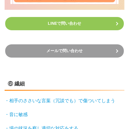
LINEで問い合わせ
メールで問い合わせ
⑥ 繊細
・相手のささいな言葉（冗談でも）で傷ついてしまう
・音に敏感
・場の状況を察し適切な対応をする