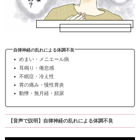
自律神経の乱れによる体調不良
めまい・メニエール病
耳鳴り・倦怠感
不眠症・冷え性
胃の痛み・慢性胃炎
動悸・無月経・頻尿
【音声で説明】自律神経の乱れによる体調不良