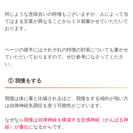
同じような意味合いの特徴もございますが、人によって当
てはまる言葉が異なることから１０個書かせていただいて
おります。
ページの後半にはそれぞれの特徴の対策についても書かせ
ていただいておりますので、ぜひ参考になさってくださ
い。
① 我慢をする
我慢は体に毒と比喩されるほど、我慢をする傾向が強い方
は自律神経失調症を患う可能性がございます。
なぜなら
我慢は自律神経を構成する交感神経（がんばる神
経）が優位
になるからです。