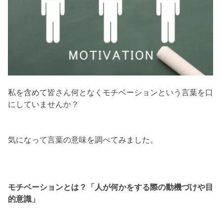
私を含めて皆さん何となくモチベーションという言葉を口
にしていませんか？
気になって言葉の意味を調べてみました。
モチベーションとは？「人が何かをする際の動機づけや目
的意識」