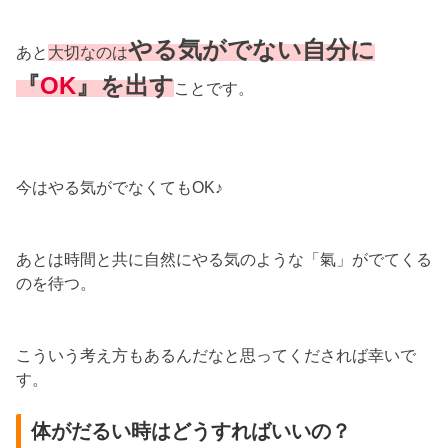
やる気がでない自分に
あと
大切なのは
『
OK
』を出す
ことです。
今はやる気がでなくてもOK♪
あとは時間と共に自然にやる気のような「氣」がでてくる
のを待つ。
こういう考え方もあるんだなと思ってくだされば幸いで
す。
体がだるい時はどうすればいいの？