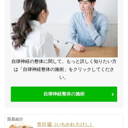
自律神経の整体に関して、もっと詳しく知りたい方
は「自律神経整体の施術」をクリックしてくださ
い。
自律神経整体の施術
院長紹介
市川 猛（いちかわ たけし）