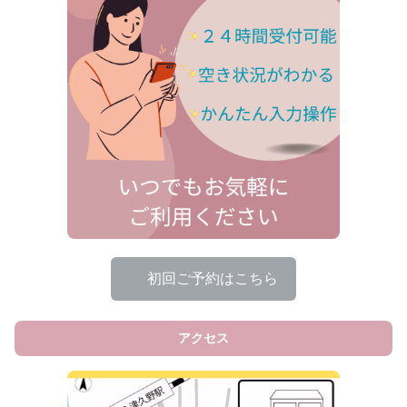
▶
初回ご予約はこちら
アクセス