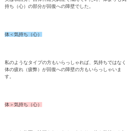
持ち（心）の部分が回復への障壁でした。
体＜気持ち（心）
私のようなタイプの方もいらっしゃれば、気持ちではなく
体の疲れ（疲弊）が回復への障壁の方もいらっしゃいま
す。
体＞気持ち（心）