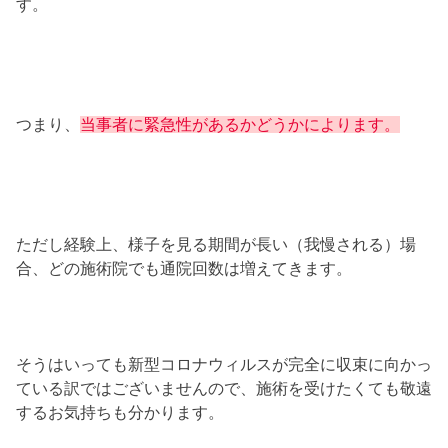
す。
つまり、
当事者に緊急性があるかどうかによります。
ただし経験上、様子を見る期間が長い（我慢される）場
合、どの施術院でも通院回数は増えてきます。
そうはいっても新型コロナウィルスが完全に収束に向かっ
ている訳ではございませんので、施術を受けたくても敬遠
するお気持ちも分かります。