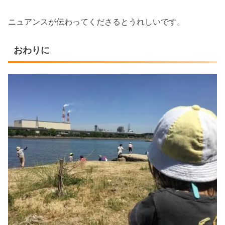
ニュアンスが伝わってくださるとうれしいです。
おわりに