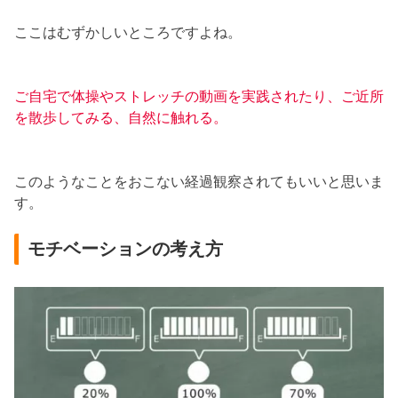
ここはむずかしいところですよね。
ご自宅で体操やストレッチの動画を実践されたり、ご近所
を散歩してみる、自然に触れる。
このようなことをおこない経過観察されてもいいと思いま
す。
モチベーションの考え方