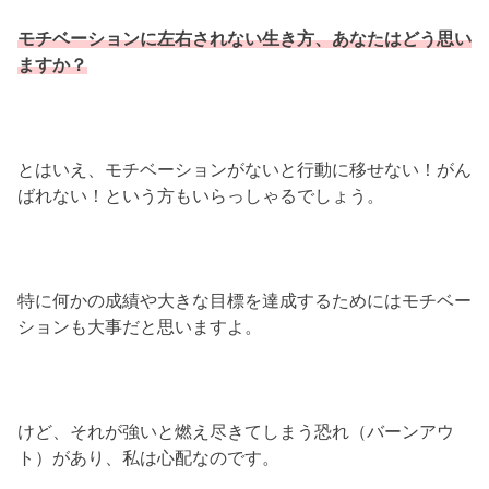
モチベーションに左右されない生き方、あなたはどう思い
ますか？
とはいえ、モチベーションがないと行動に移せない！がん
ばれない！という方もいらっしゃるでしょう。
特に何かの成績や大きな目標を達成するためにはモチベー
ションも大事だと思いますよ。
けど、それが強いと燃え尽きてしまう恐れ（バーンアウ
ト）があり、私は心配なのです。