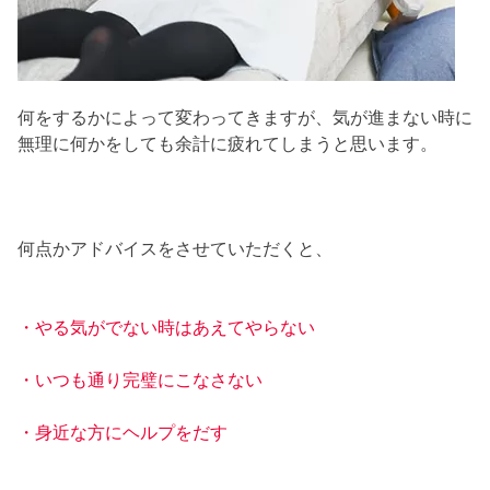
何をするかによって変わってきますが、気が進まない時に
無理に何かをしても余計に疲れてしまうと思います。
何点かアドバイスをさせていただくと、
・やる気がでない時はあえてやらない
・いつも通り完璧にこなさない
・身近な方にヘルプをだす