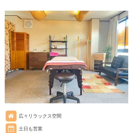
広々リラックス空間
土日も営業