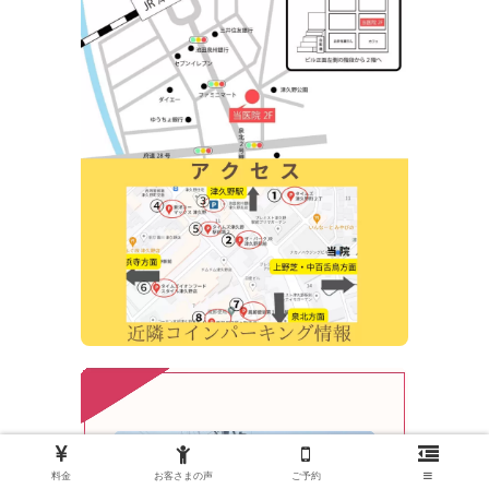
料金
お客さまの声
ご予約