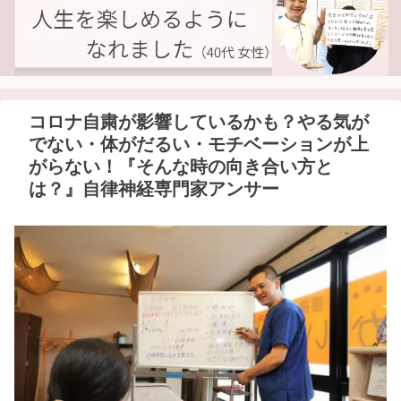
コロナ自粛が影響しているかも？やる気が
でない・体がだるい・モチベーションが上
がらない！『そんな時の向き合い方と
は？』自律神経専門家アンサー