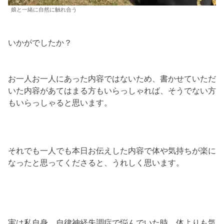
娘と一緒に自然に触れ合う
いかがでしたか？
お一人お一人にあった内容ではないため、書かせていただ
いた内容があてはまる方もいらっしゃれば、そうでない方
もいらっしゃると思います。
それでも一人でも本日お伝えした内容で体や気持ちが楽に
なったと思ってくださると、うれしく思います。
実は私自身、自律神経失調症で悩んでいた時、体よりも気