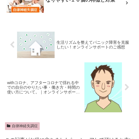
生活リズムを整えてパニック障害を克服
したい！オンラインサポートのご感想
withコロナ、アフターコロナで揺れる中
での自分のやりたい事・働き方・時間の
使い方について。｜オンラインサポート
のご感想
自律神経失調症