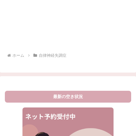
ホーム
自律神経失調症
最新の空き状況