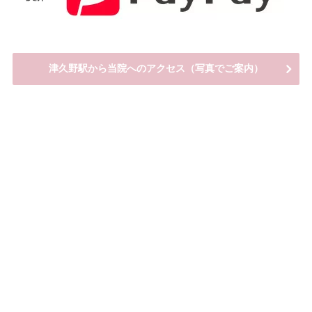
津久野駅から当院へのアクセス（写真でご案内）