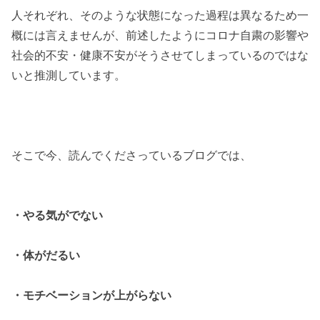
人それぞれ、そのような状態になった過程は異なるため一
概には言えませんが、前述したようにコロナ自粛の影響や
社会的不安・健康不安がそうさせてしまっているのではな
いと推測しています。
そこで今、読んでくださっているブログでは、
・やる気がでない
・体がだるい
・モチベーションが上がらない