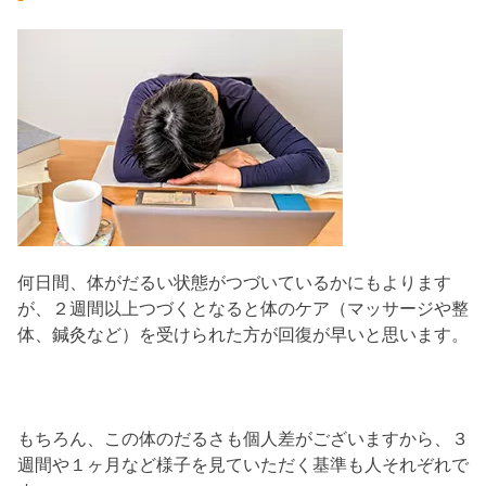
何日間、体がだるい状態がつづいているかにもよります
が、２週間以上つづくとなると体のケア（マッサージや整
体、鍼灸など）を受けられた方が回復が早いと思います。
もちろん、この体のだるさも個人差がございますから、３
週間や１ヶ月など様子を見ていただく基準も人それぞれで