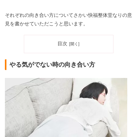
それぞれの向き合い方についてさかい快福整体堂なりの意
見を書かせていただこうと思います。
目次
やる気がでない時の向き合い方