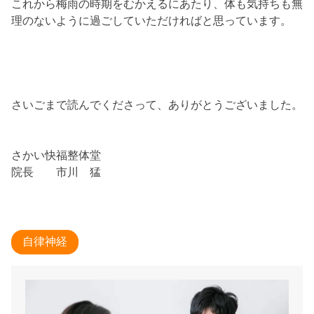
これから梅雨の時期をむかえるにあたり、体も気持ちも無
理のないように過ごしていただければと思っています。
さいごまで読んでくださって、ありがとうございました。
さかい快福整体堂
院長 市川 猛
自律神経