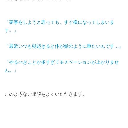
「家事をしようと思っても、すぐ横になってしまいま
す。」
「最近いつも朝起きると体が鉛のように重たいんです…」
「やるべきことが多すぎてモチベーションが上がりませ
ん。」
このようなご相談をよくいただきます。