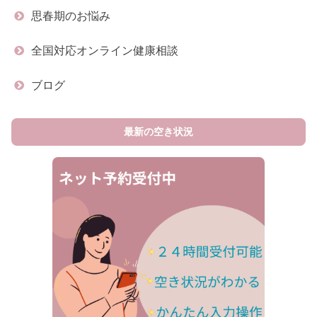
思春期のお悩み
全国対応オンライン健康相談
ブログ
最新の空き状況