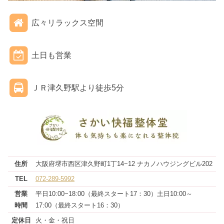
広々リラックス空間
土日も営業
ＪＲ津久野駅より徒歩5分
住所
大阪府堺市西区津久野町1丁14−12 ナカノハウジングビル202
TEL
072-289-5992
営業
平日10:00~18:00（最終スタート17：30）土日10:00～
時間
17:00（最終スタート16：30）
定休日
火・金・祝日