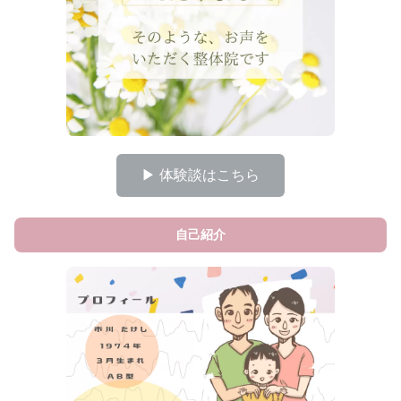
▶ 体験談はこちら
自己紹介