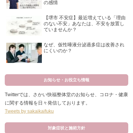
の感情
【堺市 不安症】最近増えている「理由
のない不安」あなたは、不安を放置し
ていませんか？
なぜ、仮性唾液分泌過多症は改善され
にくいのか？
お知らせ・お役立ち情報
Twitterでは、さかい快福整体堂のお知らせ、コロナ・健康
に関する情報を日々発信しております。
Tweets by sakaikaifuku
対象症状と施術方針