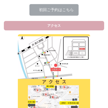
▶
初回ご予約はこちら
アクセス