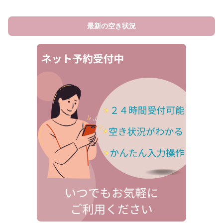
最新の空き状況