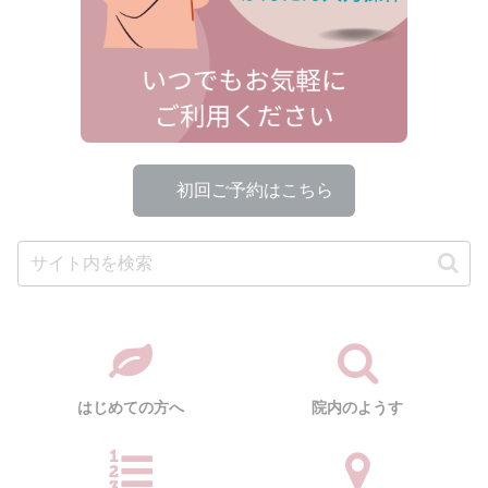
▶
初回ご予約はこちら
はじめての方へ
院内のようす