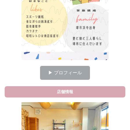
▶ プロフィール
店舗情報