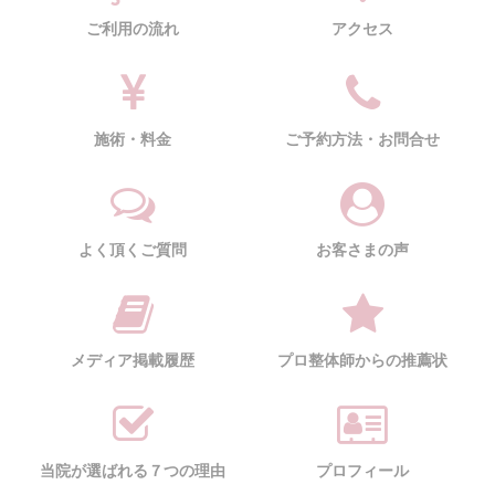
ご利用の流れ
アクセス
施術・料金
ご予約方法・お問合せ
よく頂くご質問
お客さまの声
メディア掲載履歴
プロ整体師からの推薦状
当院が選ばれる７つの理由
プロフィール