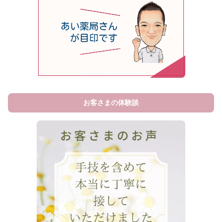
お客さまの体験談