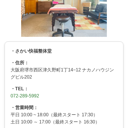
・さかい快福整体堂
・住所：
大阪府堺市西区津久野町1丁14−12 ナカノハウジン
グビル202
・TEL：
072-289-5992
・営業時間：
平日 10:00 ~ 18:00（最終スタート 17:30）
土日 10:00 ～ 17:00（最終スタート 16:30）