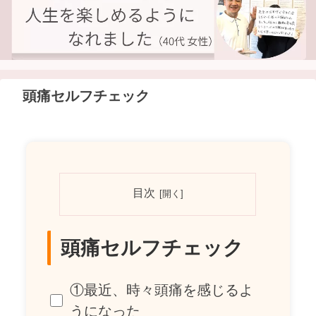
頭痛セルフチェック
目次
頭痛セルフチェック
①最近、時々頭痛を感じるよ
うになった