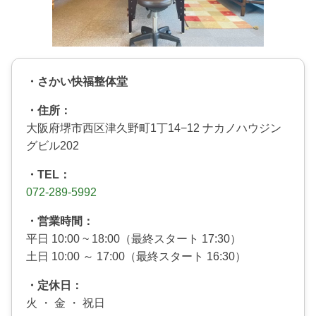
・さかい快福整体堂
・住所：
大阪府堺市西区津久野町1丁14−12 ナカノハウジン
グビル202
・TEL：
072-289-5992
・営業時間：
平日 10:00 ~ 18:00（最終スタート 17:30）
土日 10:00 ～ 17:00（最終スタート 16:30）
・定休日：
火 ・ 金 ・ 祝日