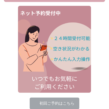
▶
初回ご予約はこちら