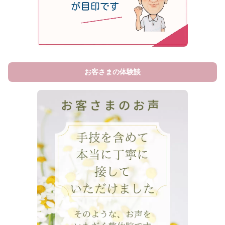
お客さまの体験談