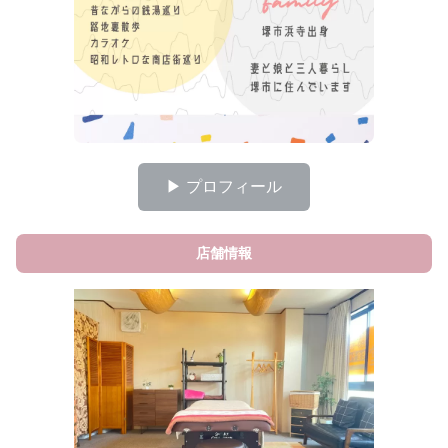
▶ プロフィール
店舗情報