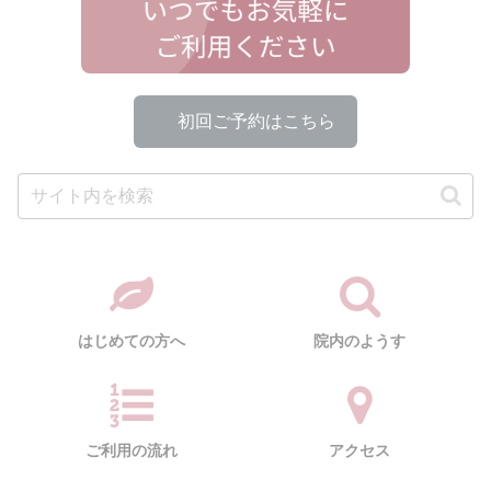
▶
初回ご予約はこちら
はじめての方へ
院内のようす
ご利用の流れ
アクセス