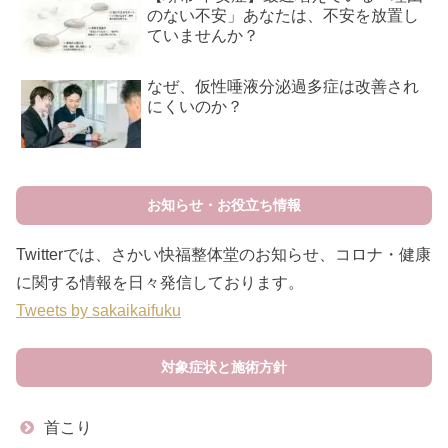
のない不安」あなたは、不安を放置し
ていませんか？
なぜ、仮性唾液分泌過多症は改善され
にくいのか？
お知らせ・お役立ち情報
Twitterでは、さかい快福整体堂のお知らせ、コロナ・健康
に関する情報を日々発信しております。
Tweets by sakaikaifuku
対象症状と施術方針
首こり