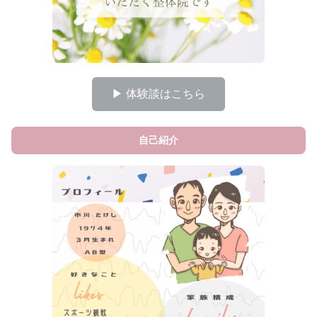
▶ 体験談はこちら
自己紹介