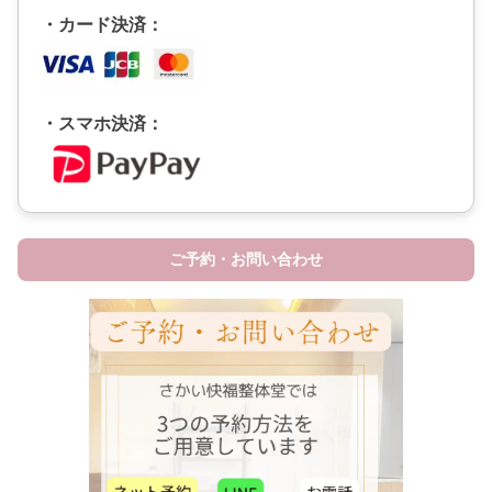
・カード決済：
・スマホ決済：
ご予約・お問い合わせ