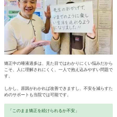
矯正中の唾液過多は、見た目ではわかりにくい悩みだから
こそ、人に理解されにくく、一人で抱え込みやすい問題で
す。
しかし、原因がわかれば改善できますし、不安を減らすた
めのサポートも当院では可能です。
「このまま矯正を続けられるか不安」