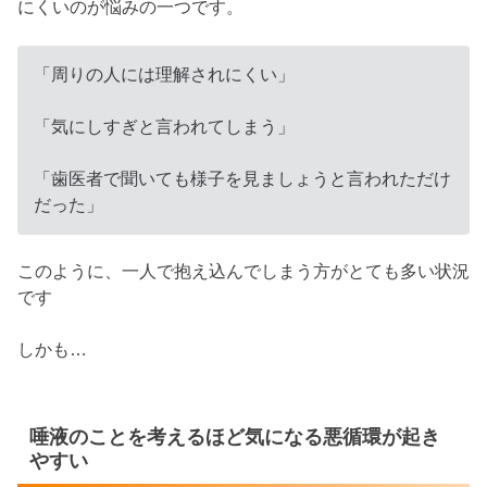
にくいのが悩みの一つです。
「周りの人には理解されにくい」
「気にしすぎと言われてしまう」
「歯医者で聞いても様子を見ましょうと言われただけ
だった」
このように、一人で抱え込んでしまう方がとても多い状況
です
しかも…
唾液のことを考えるほど気になる悪循環が起き
やすい