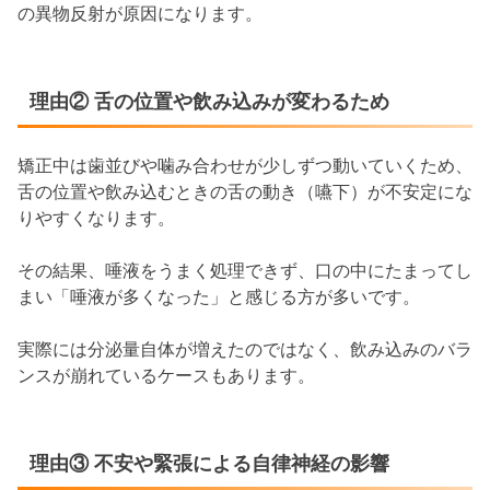
の異物反射が原因になります。
理由② 舌の位置や飲み込みが変わるため
矯正中は歯並びや噛み合わせが少しずつ動いていくため、
舌の位置や飲み込むときの舌の動き（嚥下）が不安定にな
りやすくなります。
その結果、唾液をうまく処理できず、口の中にたまってし
まい「唾液が多くなった」と感じる方が多いです。
実際には分泌量自体が増えたのではなく、飲み込みのバラ
ンスが崩れているケースもあります。
理由③ 不安や緊張による自律神経の影響