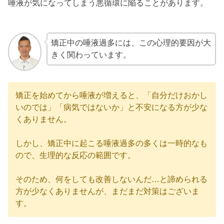
唾液が気になってしまう悪循環に陥ることがあります。
矯正中の唾液過多には、この心理的要因が大
きく関わっています。
矯正を始めてから唾液が増えると、「自分だけおかし
いのでは」「病気ではないか」と不安になる方が少な
くありません。
しかし、矯正中に起こる唾液過多の多くは一時的なも
ので、生理的な反応の範囲です。
そのため、何をしても改善しないんだ…と諦められる
方が少なくありませんが、まだまだ対策はございま
す。