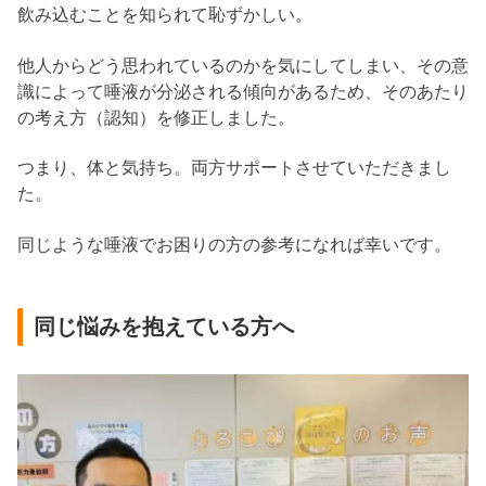
飲み込むことを知られて恥ずかしい。
他人からどう思われているのかを気にしてしまい、その意
識によって唾液が分泌される傾向があるため、そのあたり
の考え方（認知）を修正しました。
つまり、体と気持ち。両方サポートさせていただきまし
た。
同じような唾液でお困りの方の参考になれば幸いです。
同じ悩みを抱えている方へ