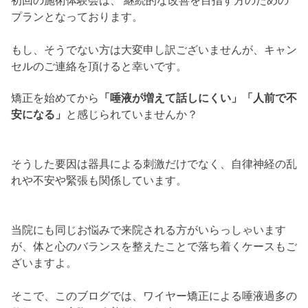
初回の施術体験会は、 継続的な改善を目指す方のための
プランとなっております。
もし、そうでない方は大変申し訳ございませんが、キャン
セルのご連絡を頂けると幸いです。
矯正を始めてから
「唾液が増えて話しにくい」「人前で不
安になる」
と感じられていませんか？
そうした要因は器具による刺激だけでなく、自律神経の乱
れや不安や緊張も関係しています。
当院にも同じお悩みで来院される方がいらっしゃいます
が、体と心のバランスを整えたことで落ち着くケースもご
ざいますよ。
そこで、このブログでは、ワイヤー矯正による唾液過多の