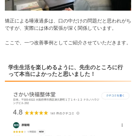
矯正による唾液過多は、口の中だけの問題だと思われがち
ですが、実際には体の緊張が深く関係しています。
ここで、一つ改善事例としてご紹介させていただきます。
学生生活を楽しめるように、先生のところに行
って本当によかったと思いました！