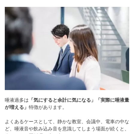
唾液過多は
「気にすると余計に気になる」「実際に唾液量
が増える」
特徴があります。
よくあるケースとして、静かな教室、会議中、電車の中な
ど、唾液音や飲み込み音を意識してしまう場面が続くと、