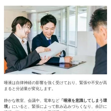
唾液は自律神経の影響を強く受けており、緊張や不安が高
まると分泌量が変化します。
静かな教室、会議中、電車など
「唾液を意識してしまう環
境」
にいると、緊張によって飲み込みづらくなり、余計に