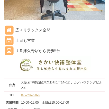
広々リラックス空間
土日も営業
ＪＲ津久野駅から徒歩5分
大阪府堺市西区津久野町1丁14−12 ナカノハウジングビル
住所
202
TEL
072-289-5992
営業
時間
10:00~18:00 土日は10:00~17:00