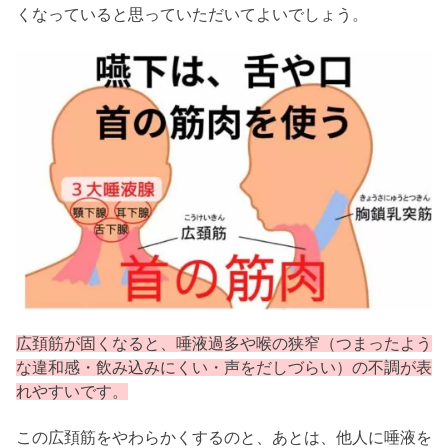
くなっていると思っていただいてよいでしょう。
広頚筋が固くなると、唾液過多や喉の狭窄（つまったよう
な違和感・飲み込みにくい・声をだしづらい）の不調が表
れやすいです。
この広頚筋をやわらかくするのと、あとは、他人に唾液を