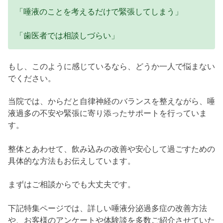
「唾液のことを考えるだけで緊張してしまう」
「歯医者では相談しづらい」
もし、このように感じているなら、どうか一人で悩まない
でください。
当院では、からだと自律神経のバランスを整えながら、唾
液過多の不安や緊張に寄り添ったサポートを行っていま
す。
整体とあわせて、飲み込みの改善や安心して過ごすための
具体的な方法もお伝えしています。
まずはご相談からでも大丈夫です。
下記特集ページでは、詳しい唾液分泌過多症の改善方法
や、お客様のアンケートや体験談を多数ご紹介させていた