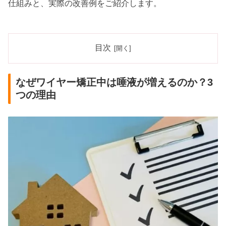
仕組みと、実際の改善例をご紹介します。
目次
なぜワイヤー矯正中は唾液が増えるのか？3
つの理由