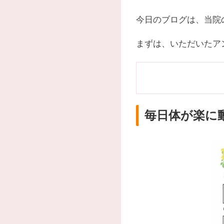
今日のブログは、当院
まずは、いただいたア
毎日体が楽に