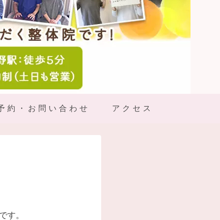
予約・お問い合わせ
アクセス
です。