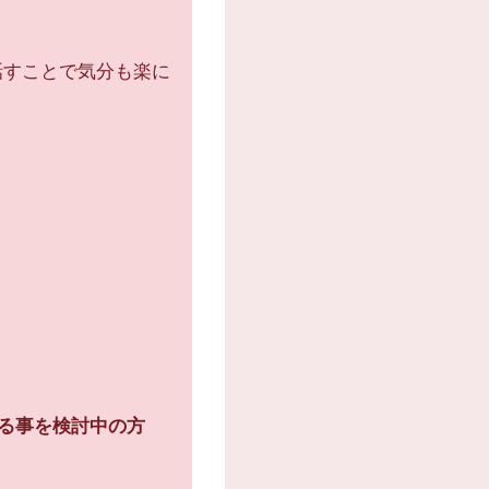
話すことで気分も楽に
ける事を検討中の方