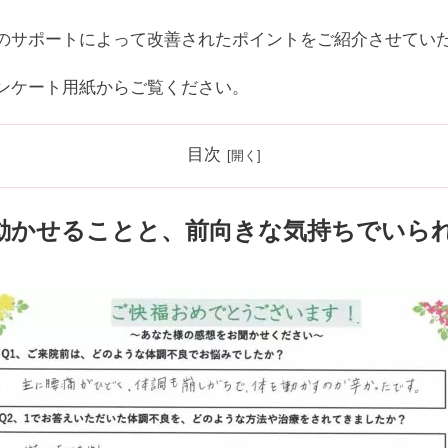
のサポートによって改善されたポイントをご紹介させてい
ンケート用紙からご覧ください。
目次
動かせることと、前向きな気持ちでいら