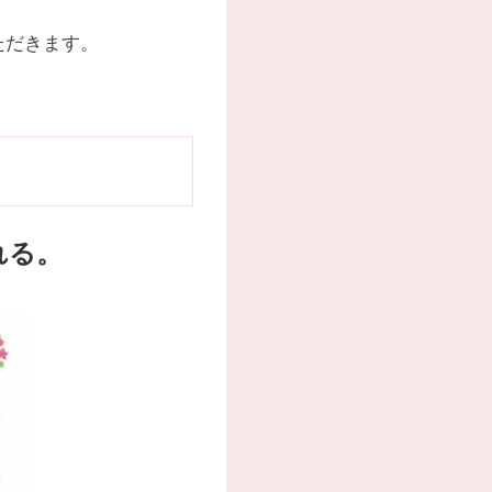
ただきます。
れる。