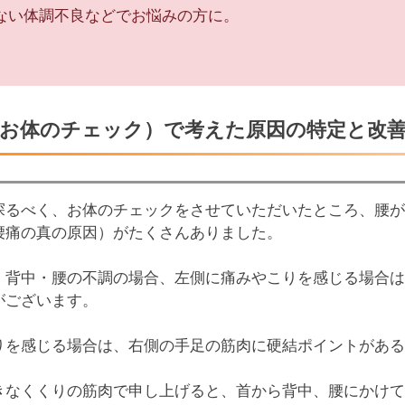
ない体調不良などでお悩みの方に。
（お体のチェック）で考えた原因の特定と改
探るべく、お体のチェックをさせていただいたところ、腰が
腰痛の真の原因）がたくさんありました。
・背中・腰の不調の場合、左側に痛みやこりを感じる場合は
がございます。
りを感じる場合は、右側の手足の筋肉に硬結ポイントがある
きなくくりの筋肉で申し上げると、首から背中、腰にかけて