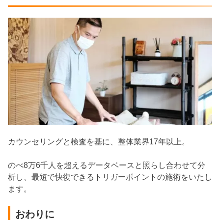
カウンセリングと検査を基に、整体業界17年以上。
のべ8万6千人を超えるデータベースと照らし合わせて分
析し、最短で快復できるトリガーポイントの施術をいたし
ます。
おわりに