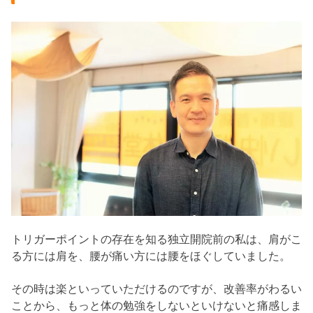
トリガーポイントの存在を知る独立開院前の私は、肩がこ
る方には肩を、腰が痛い方には腰をほぐしていました。
その時は楽といっていただけるのですが、改善率がわるい
ことから、もっと体の勉強をしないといけないと痛感しま