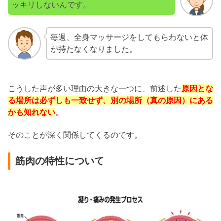
ッキリしないんです。
毎週、全身マッサージをしてもらわないと体
が持たなくなりました。
こうした声が多い理由の大きな一つに、前述した
原因とな
る場所は必ずしも一致せず、別の場所（真の原因）にある
かも知れない
。
そのことが深く関係してくるのです。
筋肉の特性について