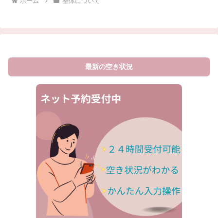
ホーム
整体について
最新の空き状況