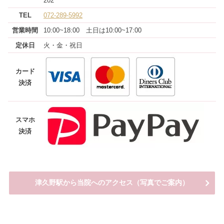
202
TEL
072-289-5992
営業
時間
10:00~18:00 土日は10:00~17:00
定休日
火・金・祝日
カード
決済
スマホ
決済
津久野駅から当院へのアクセス（写真でご案内）