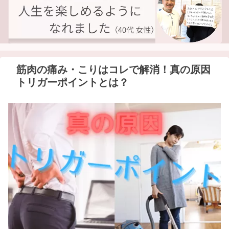
筋肉の痛み・こりはコレで解消！真の原因
トリガーポイントとは？