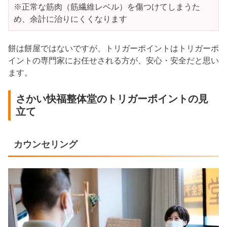
※正常な筋肉（筋繊維レベル）を傷つけてしまうた
め、余計に治りにくくなります
餅は餅屋ではないですが、トリガーポイントはトリガーポ
イントの専門家にお任せされる方が、安心・安全だと思い
ます。
さかい快福整体堂のトリガーポイントの見
立て
カウンセリング