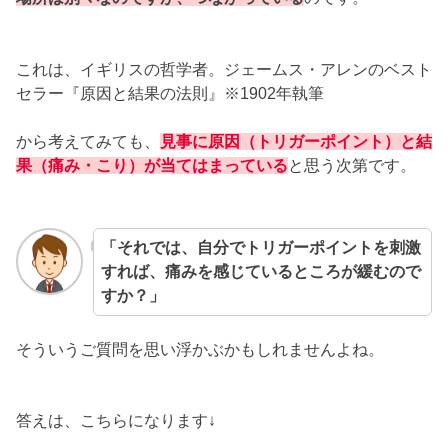
これは、イギリスの哲学者。ジェームス・アレンのベスト
セラー『原因と結果の法則』※1902年執筆
から考えてみても、
見事に原因（トリガーポイント）と結
果（痛み・こり）が当てはまっている
と思う次第です。
「それでは、自分でトリガーポイントを刺激
すれば、痛みを感じているところが緩むので
すか？」
そういうご質問を思い浮かぶかもしれませんよね。
答えは、こちらになります↓