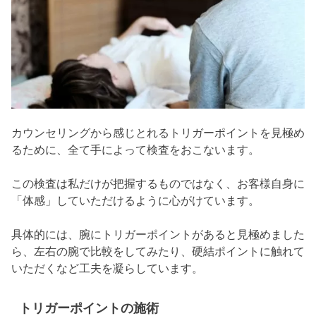
カウンセリングから感じとれるトリガーポイントを見極め
るために、全て手によって検査をおこないます。
この検査は私だけが把握するものではなく、お客様自身に
「体感」していただけるように心がけています。
具体的には、腕にトリガーポイントがあると見極めました
ら、左右の腕で比較をしてみたり、硬結ポイントに触れて
いただくなど工夫を凝らしています。
トリガーポイントの施術