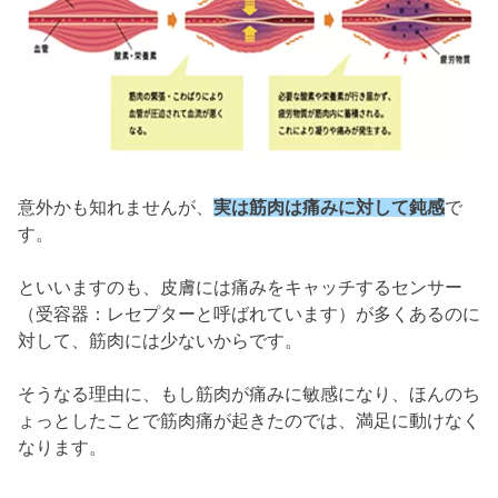
意外かも知れませんが、
実は筋肉は痛みに対して鈍感
で
す。
といいますのも、皮膚には痛みをキャッチするセンサー
（受容器：レセプターと呼ばれています）が多くあるのに
対して、筋肉には少ないからです。
そうなる理由に、もし筋肉が痛みに敏感になり、ほんのち
ょっとしたことで筋肉痛が起きたのでは、満足に動けなく
なります。