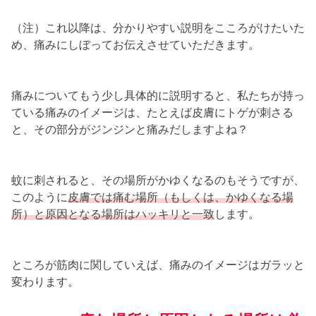
（注）これ以降は、分かりやすい説明をこころがけたいた
め、痛みにしぼってお伝えさせていただきます。
痛みについてもう少し具体的に説明すると、私たちが持っ
ている痛みのイメージは、たとえば皮膚にトゲが刺さる
と、その部分がジンジンと痛みだしますよね？
蚊に刺されると、その場所がかゆくなるのもそうですが、
このように
皮膚では痛む場所（もしくは、かゆくなる場
所）と原因となる場所はハッキリと一致
します。
ところが筋肉に関していえば、痛みのイメージはガラッと
変わります。