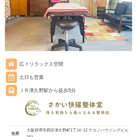
広々リラックス空間
土日も営業
ＪＲ津久野駅から徒歩5分
大阪府堺市西区津久野町1丁14−12 ナカノハウジングビル
住所