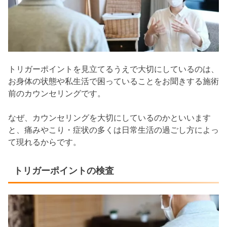
トリガーポイントを見立てるうえで大切にしているのは、
お身体の状態や私生活で困っていることをお聞きする施術
前のカウンセリングです。
なぜ、カウンセリングを大切にしているのかといいます
と、痛みやこり・症状の多くは日常生活の過ごし方によっ
て現れるからです。
トリガーポイントの検査