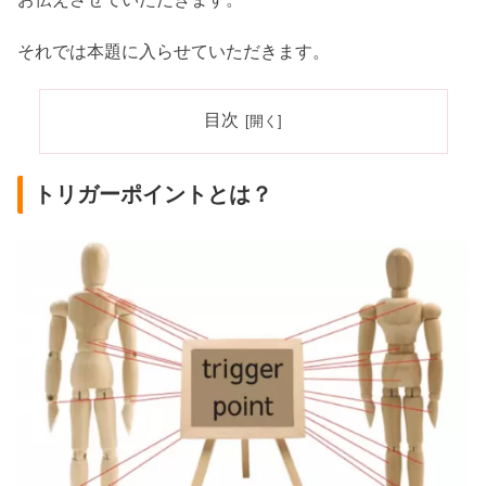
それでは本題に入らせていただきます。
目次
トリガーポイントとは？