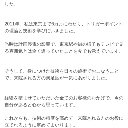
した。
2011年。私は東京まで6カ月にわたり、トリガーポイント
の理論と技術を学びにいきました。
当時は計画停電の影響で、東京駅や街の様子もテレビで見
る雰囲気とは全く違っていたことを今でも覚えています。
そうして、身につけた技術を日々の施術でおこなうこと
で、来院される方の満足度が一気にあがりました。
経験を積ませていただいた全てのお客様のおかげで、今の
自分があると心から思っています。
これからも、技術の精度を高めて、来院される方のお役に
立てれるように努めてまいります。