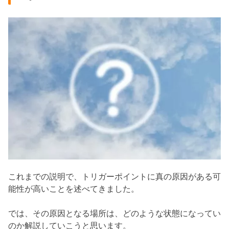
これまでの説明で、トリガーポイントに真の原因がある可
能性が高いことを述べてきました。
では、その原因となる場所は、どのような状態になってい
のか解説していこうと思います。