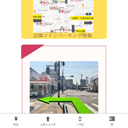
料金
お客さまの声
ご予約