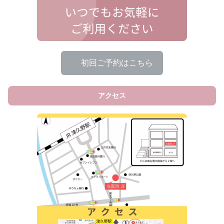
▶
初回ご予約はこちら
アクセス