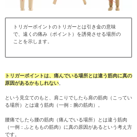
トリガーポイントのトリガーとは引き金の意味
で、遠くの痛み（ポイント）を誘発させる場所の
ことを示します。
トリガーポイントは、痛んでいる場所とは違う筋肉に真の
原因があるかもしれない
。
という見立てのもと、肩こりでしたら肩の筋肉（こってい
る場所）とは違う筋肉（一例：腕の筋肉）。
腰痛でしたら腰の筋肉（痛んでいる場所）とは違う筋肉
（一例：ふとももの筋肉）に真の原因があるという考え方
です。