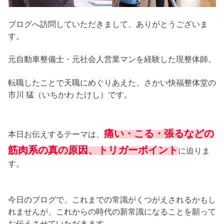
ブログへ訪問していただきまして、ありがとうございま
す。
元自動車整備士・元社会人営業マンを経験した現整体師。
転職したことで天職にめぐりあえた、さかい快福整体堂の
市川 猛（いちかわ たけし）です。
痛い・こる・張るなどの
本日お伝えするテーマは、
筋肉系の真の原因、トリガーポイント
に迫りま
す。
今日のブログで、これまでの常識がくつがえされるかもし
れませんが、これからの時代の新常識になることを願って
お伝えさせていただきます。