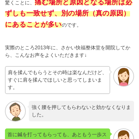
痛む場所と原因となる場所は必
驚くことに、
ずしも一致せず、別の場所（真の原因）
にあることが多い
のです。
実際のところ2013年に、さかい快福整体堂を開院してか
ら、こんなお声をよくいただきます↓
肩を揉んでもらうとその時は楽なんだけど、
すぐに肩を揉んでほしいと思ってしまいま
す。
強く腰を押してもらわないと効かなくなりま
した。
首に鍼を打ってもらっても、あともう一歩ス